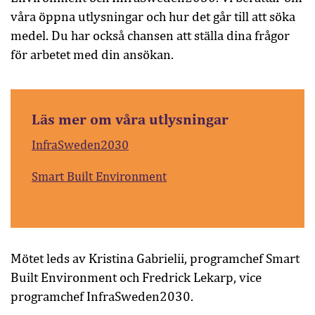
våra öppna utlysningar och hur det går till att söka
medel. Du har också chansen att ställa dina frågor
för arbetet med din ansökan.
Läs mer om våra utlysningar
InfraSweden2030
Smart Built Environment
Mötet leds av Kristina Gabrielii, programchef Smart
Built Environment och Fredrick Lekarp, vice
programchef InfraSweden2030.