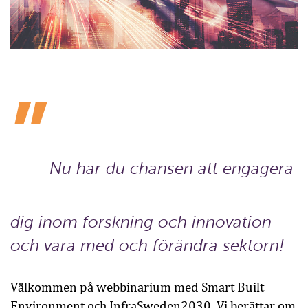
Nu har du chansen att engagera
dig inom forskning och innovation
och vara med och förändra sektorn!
Välkommen på webbinarium med Smart Built
Environment och InfraSweden2030. Vi berättar om