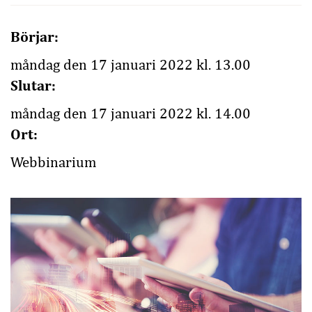
Börjar:
måndag den 17 januari 2022 kl. 13.00
Slutar:
måndag den 17 januari 2022 kl. 14.00
Ort:
Webbinarium