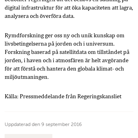
digital infrastruktur för att öka kapaciteten att lagra,
analysera och överföra data.
Rymdforskning ger oss ny och unik kunskap om
livsbetingelserna på jorden och i universum.
Forskning baserad på satellitdata om tillståndet på
jorden, i haven och i atmosfären är helt avgörande
för att förstå och hantera den globala klimat- och
miljöutmaningen.
Källa: Pressmeddelande från Regeringskansliet
Uppdaterad den
9 september 2016