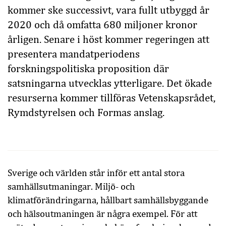
kommer ske successivt, vara fullt utbyggd år
2020 och då omfatta 680 miljoner kronor
årligen. Senare i höst kommer regeringen att
presentera mandatperiodens
forskningspolitiska proposition där
satsningarna utvecklas ytterligare. Det ökade
resurserna kommer tillföras Vetenskapsrådet,
Rymdstyrelsen och Formas anslag.
Sverige och världen står inför ett antal stora
samhällsutmaningar. Miljö- och
klimatförändringarna, hållbart samhällsbyggande
och hälsoutmaningen är några exempel. För att