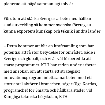
planerad att pågå sammanlagt tolv år.
Förutom att stärka Sveriges arbete med hållbar
stadsutveckling så kommer svenska företag att
kunna exportera kunskap och teknik i andra länder.
– Detta kommer att blir en kraftsamling som har
potential att få stor betydelse för området, både i
Sverige och globalt, och vi är väl förberedda att
starta programmet. KTH har redan under arbetet
med ansökan om att starta ett strategiskt
innovationsprogram inlett samarbeten med ett
stort antal aktörer i branschen, säger Olga Kordas,
programchef för Smarta och hållbara städer vid
Kungliga tekniska högskolan, KTH.