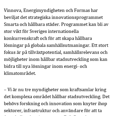
Vinnova, Energimyndigheten och Formas har
beviljat det strategiska innovationsprogrammet
Smarta och hållbara städer. Programmet kan bli av
stor vikt för Sveriges internationella
konkurrenskraft och för att skapa hållbara
lösningar på globala samhällsutmaningar. Ett stort
fokus är på tillväxtpotential, samhällsrelevans och
möjligheter inom hållbar stadsutveckling som kan
bidra till nya lösningar inom energi- och
klimatområdet.
– Vi är nu tre myndigheter som kraftsamlar kring
det komplexa området hållbar stadsutveckling. Det
behövs forskning och innovation som knyter ihop
sektorer, infrastruktur och användare för att ta