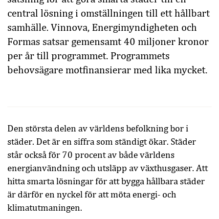
central lösning i omställningen till ett hållbart
samhälle. Vinnova, Energimyndigheten och
Formas satsar gemensamt 40 miljoner kronor
per år till programmet. Programmets
behovsägare motfinansierar med lika mycket.
Den största delen av världens befolkning bor i
städer. Det är en siffra som ständigt ökar. Städer
står också för 70 procent av både världens
energianvändning och utsläpp av växthusgaser. Att
hitta smarta lösningar för att bygga hållbara städer
är därför en nyckel för att möta energi- och
klimatutmaningen.