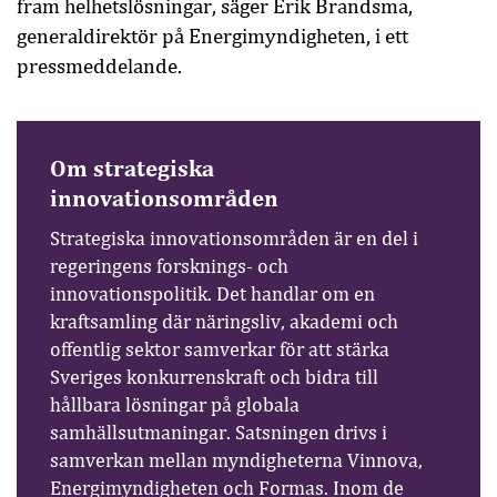
fram helhetslösningar, säger Erik Brandsma,
generaldirektör på Energimyndigheten, i ett
pressmeddelande.
Om strategiska
innovationsområden
Strategiska innovationsområden är en del i
regeringens forsknings- och
innovationspolitik. Det handlar om en
kraftsamling där näringsliv, akademi och
offentlig sektor samverkar för att stärka
Sveriges konkurrenskraft och bidra till
hållbara lösningar på globala
samhällsutmaningar. Satsningen drivs i
samverkan mellan myndigheterna Vinnova,
Energimyndigheten och Formas. Inom de