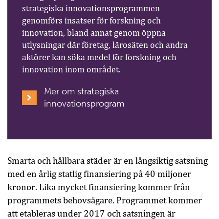
strategiska innovationsprogrammen
genomförs insatser för forskning och
innovation, bland annat genom öppna
utlysningar där företag, lärosäten och andra
aktörer kan söka medel för forskning och
innovation inom området.
Mer om strategiska
innovationsprogram
Smarta och hållbara städer är en långsiktig satsning
med en årlig statlig finansiering på 40 miljoner
kronor. Lika mycket finansiering kommer från
programmets behovsägare. Programmet kommer
att etableras under 2017 och satsningen är