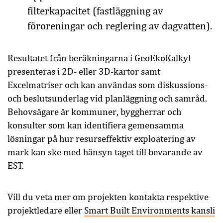
filterkapacitet (fastläggning av
föroreningar och reglering av dagvatten).
Resultatet från beräkningarna i GeoEkoKalkyl
presenteras i 2D- eller 3D-kartor samt
Excelmatriser och kan användas som diskussions-
och beslutsunderlag vid planläggning och samråd.
Behovsägare är kommuner, byggherrar och
konsulter som kan identifiera gemensamma
lösningar på hur resurseffektiv exploatering av
mark kan ske med hänsyn taget till bevarande av
EST.
Vill du veta mer om projekten kontakta respektive
projektledare eller
Smart Built Environments kansli