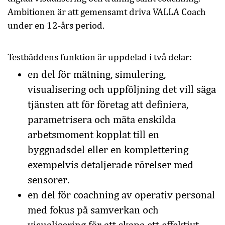
Ambitionen är att gemensamt driva VALLA Coach
under en 12-års period.
Testbäddens funktion är uppdelad i två delar:
en del för mätning, simulering,
visualisering och uppföljning det vill säga
tjänsten att för företag att definiera,
parametrisera och mäta enskilda
arbetsmoment kopplat till en
byggnadsdel eller en komplettering
exempelvis detaljerade rörelser med
sensorer.
en del för coachning av operativ personal
med fokus på samverkan och