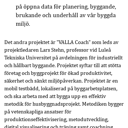
på öppna data för planering, byggande,
brukande och underhåll av vår byggda
miljö.
Det andra projektet är "VALLA Coach" som leds av
projektledaren Lars Stehn, professor vid Luleå
Tekniska Universitet på avdelningen för industriellt
och hållbart byggande. Projektet syftar till att stötta
företag och byggprojekt för ökad produktivitet,
säkerhet och sänkt miljöpåverkan. Projektet är en
mobil testbädd, lokaliserad på byggarbetsplatsen,
och ska arbeta med att bygga upp en effektiv
metodik för husbyggnadsprojekt. Metodiken bygger
på vetenskapliga ansatser för
produktionseffektivisering, metodutveckling,
digital visualisering och träning samt coachning.