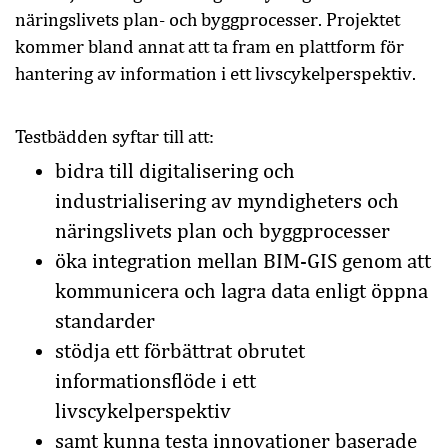
näringslivets plan- och byggprocesser.
P
rojektet
kommer bland annat att ta fram en plattform för
hantering av information i ett livscykelperspektiv.
Testbädden syftar till att:
bidra till digitalisering och
industrialisering av myndigheters och
näringslivets plan och byggprocesser
öka integration mellan BIM-GIS genom att
kommunicera och lagra data enligt öppna
standarder
stödja ett förbättrat obrutet
informationsflöde i ett
livscykelperspektiv
samt kunna testa innovationer baserade