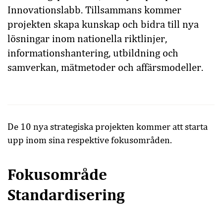
Innovationslabb. Tillsammans kommer
projekten skapa kunskap och bidra till nya
lösningar inom nationella riktlinjer,
informationshantering, utbildning och
samverkan, mätmetoder och affärsmodeller.
De 10 nya strategiska projekten kommer att starta
upp inom sina respektive fokusområden.
Fokusområde
Standardisering