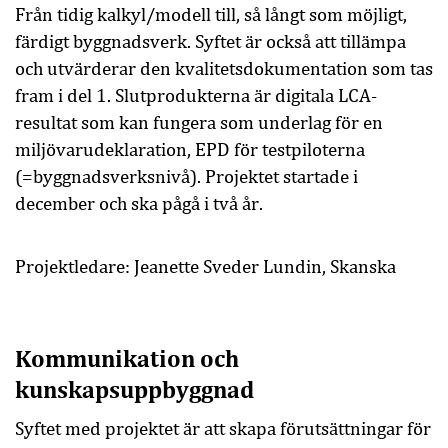
Från tidig kalkyl/modell till, så långt som möjligt,
färdigt byggnadsverk. Syftet är också att tillämpa
och utvärderar den kvalitetsdokumentation som tas
fram i del 1. Slutprodukterna är digitala LCA-
resultat som kan fungera som underlag för en
miljövarudeklaration, EPD för testpiloterna
(=byggnadsverksnivå). Projektet startade i
december och ska pågå i två år.
Projektledare:
Jeanette Sveder Lundin, Skanska
Kommunikation och
kunskapsuppbyggnad
Syftet med projektet är att skapa förutsättningar för