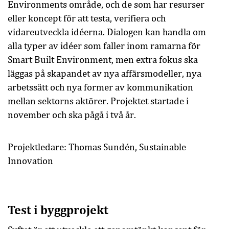
Environments område, och de som har resurser
eller koncept för att testa, verifiera och
vidareutveckla idéerna. Dialogen kan handla om
alla typer av idéer som faller inom ramarna för
Smart Built Environment, men extra fokus ska
läggas på skapandet av nya affärsmodeller, nya
arbetssätt och nya former av kommunikation
mellan sektorns aktörer. Projektet startade i
november och ska pågå i två år.
Projektledare: Thomas Sundén, Sustainable
Innovation
Test i byggprojekt