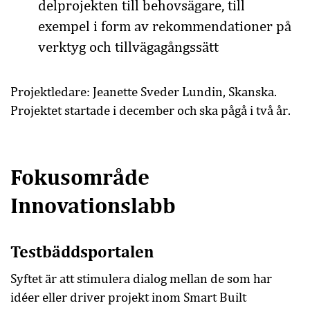
delprojekten till behovsägare, till
exempel i form av rekommendationer på
verktyg och tillvägagångssätt
Projektledare:
Jeanette Sveder Lundin, Skanska.
Projektet startade i december och ska pågå i två år.
Fokusområde
Innovationslabb
Testbäddsportalen
Syftet är att stimulera dialog mellan de som har
idéer eller driver projekt inom Smart Built