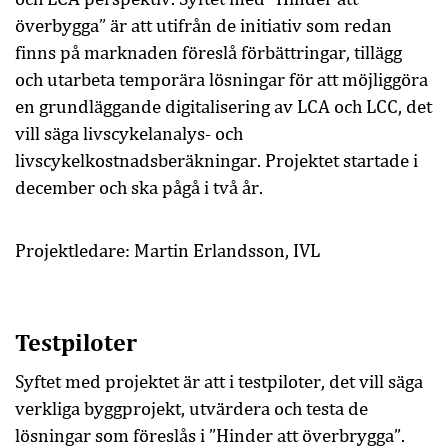
överbygga” är att utifrån de initiativ som redan
finns på marknaden föreslå förbättringar, tillägg
och utarbeta temporära lösningar för att möjliggöra
en grundläggande digitalisering av LCA och LCC, det
vill säga livscykelanalys- och
livscykelkostnadsberäkningar. Projektet startade i
december och ska pågå i två år.
Projektledare: Martin Erlandsson, IVL
Testpiloter
Syftet med projektet är att i testpiloter, det vill säga
verkliga byggprojekt, utvärdera och testa de
lösningar som föreslås i ”Hinder att överbrygga”.