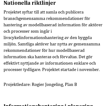
Nationella riktlinjer
Projektet syftar till att samla och publicera
branschgemensamma rekommendationer för
hantering av modellbaserad information för aktörer
och processer som ingår i
livscykelinformationshantering av den byggda
miljön. Samtliga aktörer har nytta av gemensamma
rekommendationer för hur modellbaserad
information ska hanteras och förvaltas. Det gör
effektivt nyttjande av informationen enklare och
processer tydligare. Projektet startade i november.
Projektledare: Rogier Jongeling, Plan B