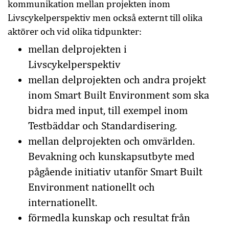
kommunikation mellan projekten inom
Livscykelperspektiv men också externt till olika
aktörer och vid olika tidpunkter:
mellan delprojekten i
Livscykelperspektiv
mellan delprojekten och andra projekt
inom Smart Built Environment som ska
bidra med input, till exempel inom
Testbäddar och Standardisering.
mellan delprojekten och omvärlden.
Bevakning och kunskapsutbyte med
pågående initiativ utanför Smart Built
Environment nationellt och
internationellt.
förmedla kunskap och resultat från