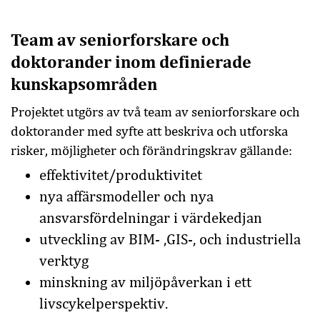
Team av seniorforskare och
doktorander inom definierade
kunskapsområden
Projektet utgörs av två team av seniorforskare och
doktorander med syfte att beskriva och utforska
risker, möjligheter och förändringskrav gällande:
effektivitet/produktivitet
nya affärsmodeller och nya
ansvarsfördelningar i värdekedjan
utveckling av BIM- ,GIS-, och industriella
verktyg
minskning av miljöpåverkan i ett
livscykelperspektiv.