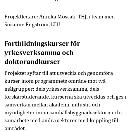
Projektledare: Annika Moscati, THJ, i team med
Susanne Engström, LTU.
Fortbildningskurser för
yrkesverksamma och
doktorandkurser
Projektet syftar till att utveckla och genomföra
kurser inom programmets område mot två
målgrupper: dels yrkesverksamma, dels
forskarstuderande. kurserna ska utvecklas och ges i
samverkan mellan akademi, industri och
myndigheter inom samhällsbyggnadssektorn och i
samarbete med andra sektorer med koppling till
området.