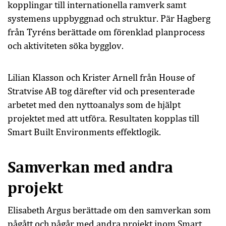
kopplingar till internationella ramverk samt
systemens uppbyggnad och struktur. Pär Hagberg
från Tyréns berättade om förenklad planprocess
och aktiviteten söka bygglov.
Lilian Klasson och Krister Arnell från House of
Stratvise AB tog därefter vid och presenterade
arbetet med den nyttoanalys som de hjälpt
projektet med att utföra. Resultaten kopplas till
Smart Built Environments effektlogik.
Samverkan med andra
projekt
Elisabeth Argus berättade om den samverkan som
pågått och pågår med andra projekt inom Smart