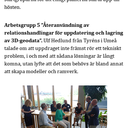
hösten.
Arbetsgrupp 5 ”Återanvändning av
relationshandlingar för uppdatering och lagring
av 3D-geodata”.
Ulf Hedlund från Tyréns i Umeå
talade om att uppdraget inte främst rör ett tekniskt
problem, i och med att sådana lösningar är långt
komna, utan lyfte att det som behövs är bland annat
att skapa modeller och ramverk.