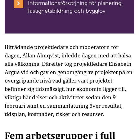
Informationsförsörjning för planering,
fastighetsbildning och bygglov
Biträdande projektledare och moderatorn för
dagen, Allan Almqvist, inledde dagen med att hälsa
alla välkomna. Därefter tog projektledare Elisabeth
Argus vid och gav en genomgång av projektet på en
övergripande nivå vad gäller vart projektet
befinner sig tidsmässigt, hur ekonomin ligger till,
viktiga händelser och aktiviteter sedan den 9
februari samt en sammanfattning över resultat,
tidsplan, kostnader, risker och resurser.
Fem arbetsgrupper i full