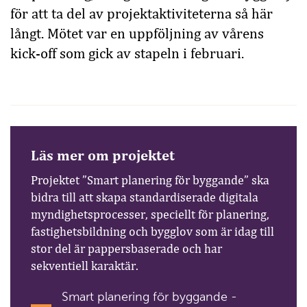
för att ta del av projektaktiviteterna så här
långt. Mötet var en uppföljning av vårens
kick-off som gick av stapeln i februari.
Läs mer om projektet
Projektet ”Smart planering för byggande” ska
bidra till att skapa standardiserade digitala
myndighetsprocesser, speciellt för planering,
fastighetsbildning och bygglov som är idag till
stor del är pappersbaserade och har
sekventiell karaktär.
Smart planering för byggande -