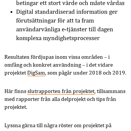
betingar ett stort värde och måste vårdas
Digital standardiserad information ger
förutsättningar för att ta fram
användarvänliga e-tjänster till dagen
komplexa myndighetsprocesser
Resultaten fördjupas inom vissa områden – i
omfång och konkret användning – i det vidare
projektet
DigSam
, som pågår under 2018 och 2019.
Här finns
slutrapporten från projektet
, tillsammans
med rapporter från alla delprojekt och tips från
projektet.
Lyssna gärna till några röster om projektet på