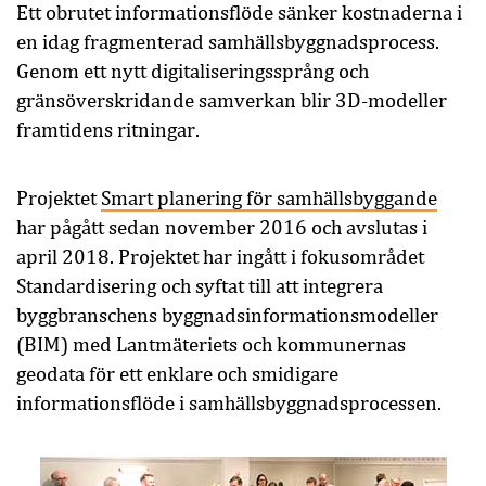
Ett obrutet informationsflöde sänker kostnaderna i
en idag fragmenterad samhällsbyggnadsprocess.
Genom ett nytt digitaliseringssprång och
gränsöverskridande samverkan blir 3D-modeller
framtidens ritningar.
Projektet
Smart planering för samhällsbyggande
har pågått sedan november 2016 och avslutas i
april 2018. Projektet har ingått i fokusområdet
Standardisering och syftat till att integrera
byggbranschens byggnadsinformationsmodeller
(BIM) med Lantmäteriets och kommunernas
geodata för ett enklare och smidigare
informationsflöde i samhällsbyggnadsprocessen.