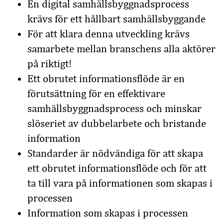
En digital samhällsbyggnadsprocess
krävs för ett hållbart samhällsbyggande
För att klara denna utveckling krävs
samarbete mellan branschens alla aktörer
på riktigt!
Ett obrutet informationsflöde är en
förutsättning för en effektivare
samhällsbyggnadsprocess och minskar
slöseriet av dubbelarbete och bristande
information
Standarder är nödvändiga för att skapa
ett obrutet informationsflöde och för att
ta till vara på informationen som skapas i
processen
Information som skapas i processen