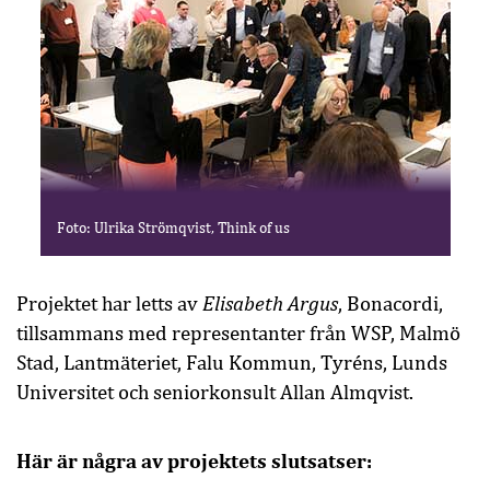
Foto: Ulrika Strömqvist, Think of us
Elisabeth Argus
Projektet har letts av
, Bonacordi,
tillsammans med representanter från WSP, Malmö
Stad, Lantmäteriet, Falu Kommun, Tyréns, Lunds
Universitet och seniorkonsult Allan Almqvist.
Här är några av projektets slutsatser: