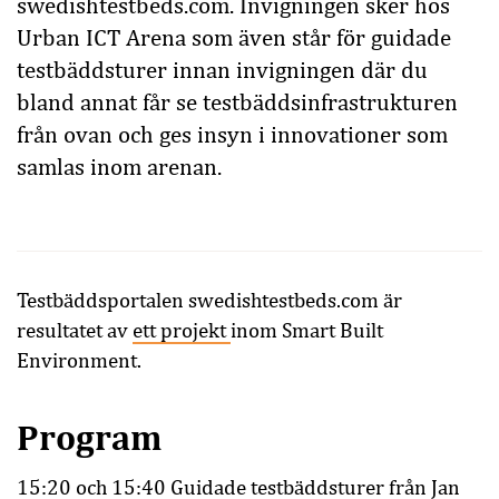
swedishtestbeds.com. Invigningen sker hos
Urban ICT Arena som även står för guidade
testbäddsturer innan invigningen där du
bland annat får se testbäddsinfrastrukturen
från ovan och ges insyn i innovationer som
samlas inom arenan.
Testbäddsportalen swedishtestbeds.com är
resultatet av
ett projekt
inom Smart Built
Environment.
Program
15:20 och 15:40 Guidade testbäddsturer från Jan