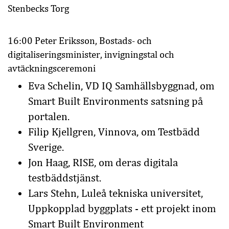
Stenbecks Torg
16:00 Peter Eriksson, Bostads- och
digitaliseringsminister, invigningstal och
avtäckningsceremoni
Eva Schelin, VD IQ Samhällsbyggnad, om
Smart Built Environments satsning på
portalen.
Filip Kjellgren, Vinnova, om Testbädd
Sverige.
Jon Haag, RISE, om deras digitala
testbäddstjänst.
Lars Stehn, Luleå tekniska universitet,
Uppkopplad byggplats - ett projekt inom
Smart Built Environment