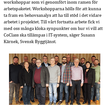
workshoppar som vi genomfört inom ramen för
arbetspaketet. Workshopparna hölls för att kunna
ta fram en behovsanalys att ha till stöd i det vidare
arbetet i projektet. Till vårt fortsatta arbete fick vi
med oss många kloka synpunkter om hur vi vill att
CoClass
ska tillämpas i IT-system, säger Susann
.
Kärnek, Svensk Byggtjänst