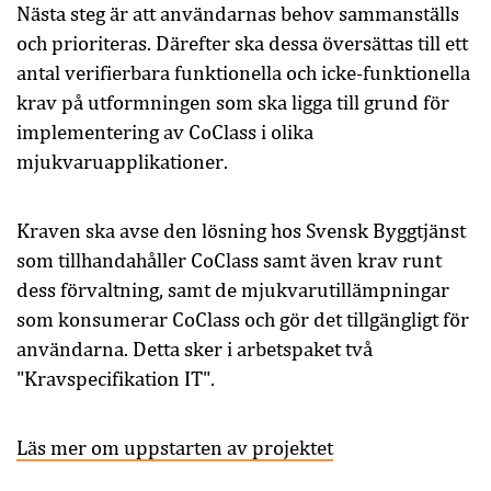
Nästa steg är att användarnas behov sammanställs
och prioriteras. Därefter ska dessa översättas till ett
antal verifierbara funktionella och icke-funktionella
krav på utformningen som ska ligga till grund för
implementering av CoClass i olika
mjukvaruapplikationer.
Kraven ska avse den lösning hos Svensk Byggtjänst
som tillhandahåller CoClass samt även krav runt
dess förvaltning, samt de mjukvarutillämpningar
som konsumerar CoClass och gör det tillgängligt för
användarna. Detta sker i arbetspaket två
"Kravspecifikation IT".
Läs mer om uppstarten av projektet