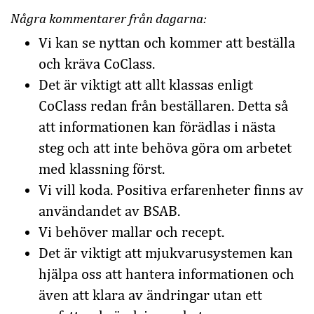
Några kommentarer från dagarna:
Vi kan se nyttan och kommer att beställa
och kräva CoClass.
Det är viktigt att allt klassas enligt
CoClass redan från beställaren. Detta så
att informationen kan förädlas i nästa
steg och att inte behöva göra om arbetet
med klassning först.
Vi vill koda. Positiva erfarenheter finns av
användandet av BSAB.
Vi behöver mallar och recept.
Det är viktigt att mjukvarusystemen kan
hjälpa oss att hantera informationen och
även att klara av ändringar utan ett