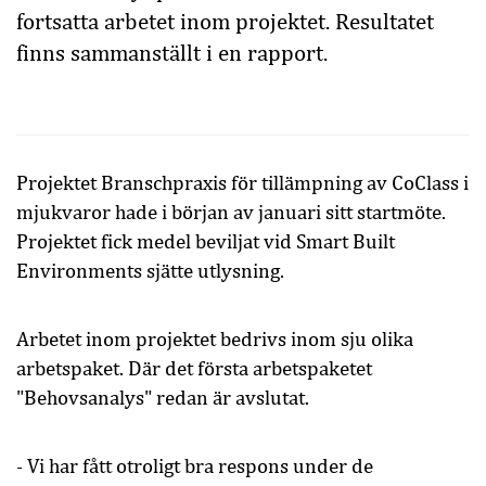
fortsatta arbetet inom projektet. Resultatet
finns sammanställt i en rapport.
Projektet Branschpraxis för tillämpning av CoClass i
mjukvaror hade i början av januari sitt startmöte.
Projektet fick medel beviljat vid Smart Built
Environments sjätte utlysning.
Arbetet inom projektet bedrivs inom sju olika
arbetspaket. Där det första arbetspaketet
"Behovsanalys" redan är avslutat.
-
Vi har fått otroligt bra respons under de