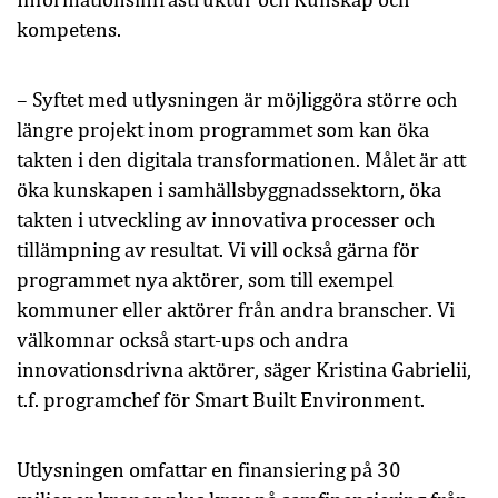
kompetens.
– Syftet med utlysningen är möjliggöra större och
längre projekt inom programmet som kan öka
takten i den digitala transformationen. Målet är att
öka kunskapen i samhällsbyggnadssektorn, öka
takten i utveckling av innovativa processer och
tillämpning av resultat. Vi vill också gärna för
programmet nya aktörer, som till exempel
kommuner eller aktörer från andra branscher. Vi
välkomnar också start-ups och andra
innovationsdrivna aktörer, säger Kristina Gabrielii,
t.f. programchef för Smart Built Environment.
Utlysningen omfattar en finansiering på 30