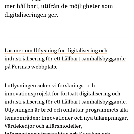
mer hållbart, utifrån de möjligheter som
digitaliseringen ger.
Läs mer om Utlysning för digitalisering och
industrialisering för ett hållbart samhällsbyggande
på Formas webbplats.
I utlysningen söker vi forsknings- och
innovationsprojekt för fortsatt digitalisering och
industrialisering för ett hållbart samhällsbyggande.
Utlysningen är bred och omfattar programmets alla
temaområden: Innovationer och nya tillämpningar,
Värdekedjor och affärsmodeller,
Informationsinfrastruktur och Kunskap och