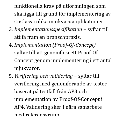
funktionella krav på utformningen som
ska ligga till grund för implementering av
CoClass i olika mjukvaruapplikationer.
Implementationsspecifikation
– syftar till
att få fram en branschpraxis.
Implementation (Proof-Of-Concept)
–
syftar till att genomföra ett Proof-Of-
Concept genom implementering i ett antal
mjukvaror.
Verifiering och validering
– syftar till
verifiering med genomförande av tester
baserat på testfall från AP3 och
implementation av Proof-Of-Concept i
AP4. Validering sker i nära samarbete
med referensgrupp.