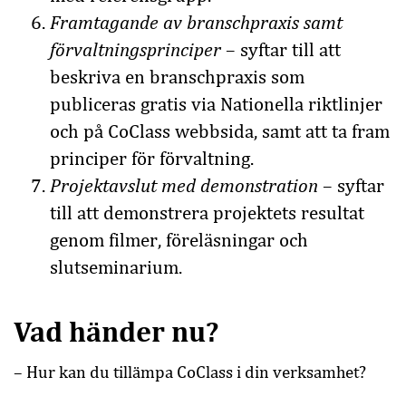
Framtagande av branschpraxis samt
förvaltningsprinciper
– syftar till att
beskriva en branschpraxis som
publiceras gratis via
Nationella riktlinjer
och på
CoClass webbsida
, samt att ta fram
principer för förvaltning.
Projektavslut med demonstration
– syftar
till att demonstrera projektets resultat
genom filmer, föreläsningar och
slutseminarium.
Vad händer nu?
– Hur kan du tillämpa CoClass i din verksamhet?