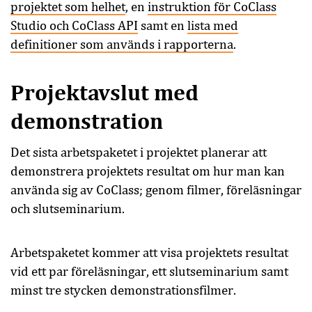
projektet som helhet
, en
instruktion för CoClass
Studio och CoClass API
samt en
lista med
definitioner som används i rapporterna
.
Projektavslut med
demonstration
Det sista arbetspaketet i projektet planerar att
demonstrera projektets resultat om hur man kan
använda sig av CoClass; genom filmer, föreläsningar
och slutseminarium.
Arbetspaketet kommer att visa projektets resultat
vid ett par föreläsningar, ett slutseminarium samt
minst tre stycken demonstrationsfilmer.