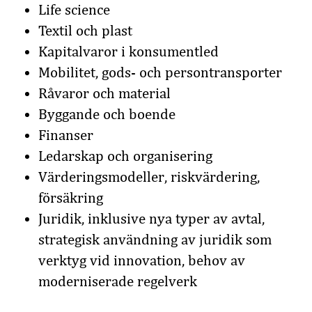
Life science
Textil och plast
Kapitalvaror i konsumentled
Mobilitet, gods- och persontransporter
Råvaror och material
Byggande och boende
Finanser
Ledarskap och organisering
Värderingsmodeller, riskvärdering,
försäkring
Juridik, inklusive nya typer av avtal,
strategisk användning av juridik som
verktyg vid innovation, behov av
moderniserade regelverk