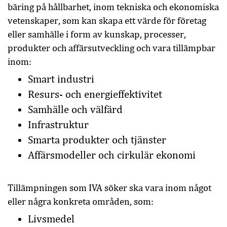
bäring på hållbarhet, inom tekniska och ekonomiska
vetenskaper, som kan skapa ett värde för företag
eller samhälle i form av kunskap, processer,
produkter och affärsutveckling och vara tillämpbar
inom:
Smart industri
Resurs- och energieffektivitet
Samhälle och välfärd
Infrastruktur
Smarta produkter och tjänster
Affärsmodeller och cirkulär ekonomi
Tillämpningen som IVA söker ska vara inom något
eller några konkreta områden, som:
Livsmedel