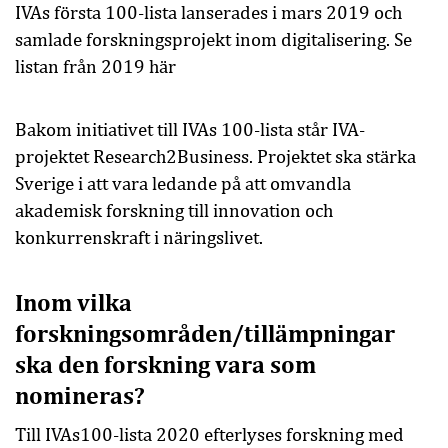
IVAs första 100-lista lanserades i mars 2019 och
samlade forskningsprojekt inom digitalisering. Se
listan från 2019
här
Bakom initiativet till IVAs 100-lista står IVA-
projektet Research2Business. Projektet ska stärka
Sverige i att vara ledande på att omvandla
akademisk forskning till innovation och
konkurrenskraft i näringslivet.
Inom vilka
forskningsområden/tillämpningar
ska den forskning vara som
nomineras?
Till IVAs100-lista 2020 efterlyses forskning med