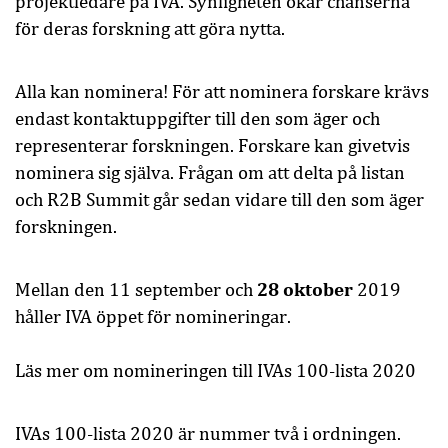
projektledare på IVA. Synligheten ökar chanserna
för deras forskning att göra nytta.
Alla kan nominera! För att nominera forskare krävs
endast kontaktuppgifter till den som äger och
representerar forskningen. Forskare kan givetvis
nominera sig själva. Frågan om att delta på listan
och R2B Summit går sedan vidare till den som äger
forskningen.
28 oktober
Mellan den 11 september och
2019
håller IVA öppet för nomineringar.
Läs mer om nomineringen till IVAs 100-lista 2020
IVAs 100-lista 2020 är nummer två i ordningen.