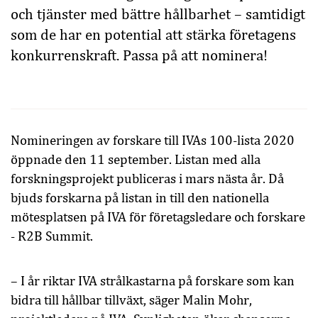
och tjänster med bättre hållbarhet – samtidigt
som de har en potential att stärka företagens
konkurrenskraft. Passa på att nominera!
Nomineringen av forskare till IVAs 100-lista 2020
öppnade den 11 september. Listan med alla
forskningsprojekt publiceras i mars nästa år. Då
bjuds forskarna på listan in till den nationella
mötesplatsen på IVA för företagsledare och forskare
- R2B Summit.
– I år riktar IVA strålkastarna på forskare som kan
bidra till hållbar tillväxt, säger Malin Mohr,