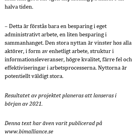
halva tiden.
– Detta är förstås bara en besparing i eget
administrativt arbete, en liten besparing i
sammanhanget. Den stora nyttan är vinster hos alla
aktörer, i form av enhetligt arbete, struktur i
informationsleveranser, högre kvalitet, färre fel och
effektiviseringar i arbetsprocesserna. Nyttorna är
potentiellt väldigt stora.
Resultatet av projektet planeras att lanseras i
början av 2021.
Denna text har även varit publicerad på
www.bimalliance.se