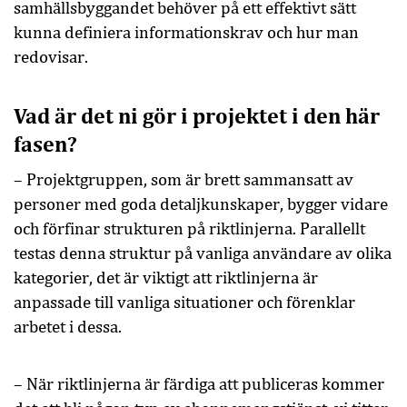
samhällsbyggandet behöver på ett effektivt sätt
kunna definiera informationskrav och hur man
redovisar.
Vad är det ni gör i projektet i den här
fasen?
– Projektgruppen, som är brett sammansatt av
personer med goda detaljkunskaper, bygger vidare
och förfinar strukturen på riktlinjerna. Parallellt
testas denna struktur på vanliga användare av olika
kategorier, det är viktigt att riktlinjerna är
anpassade till vanliga situationer och förenklar
arbetet i dessa.
– När riktlinjerna är färdiga att publiceras kommer