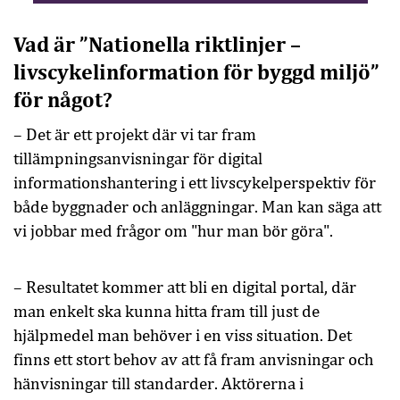
Vad är
”Nationella riktlinjer –
livscykelinformation för byggd miljö”
för något?
– Det är ett projekt där vi tar fram
tillämpningsanvisningar för digital
informationshantering i ett livscykelperspektiv för
både byggnader och anläggningar. Man kan säga att
vi jobbar med frågor om "hur man bör göra".
– Resultatet kommer att bli en digital portal, där
man enkelt ska kunna hitta fram till just de
hjälpmedel man behöver i en viss situation. Det
finns ett stort behov av att få fram anvisningar och
hänvisningar till standarder. Aktörerna i