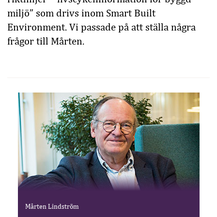
miljö” som drivs inom Smart Built
Environment. Vi passade på att ställa några
frågor till Mårten.
Mårten Lindström