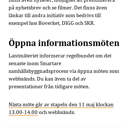
på nyhetsbrev och se filmer. Det finns även
länkar till andra initiativ som bedrivs till
exempel hos Boverket, DIGG och SKR.
Öppna informationsmöten
Lantmäteriet informerar regelbundet om det
senaste inom Smartare
samhällsbyggnadsprocess via öppna möten som
webbsänds. Du kan även ta del av
presentationer från tidigare möten.
Nästa möte går av stapeln den 11 maj klockan
13.00-14.00
och webbsänds.