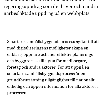
regeringsuppdrag som de driver och i andra
närbesläktade uppdrag på en webbplats.
Smartare samhällsbyggnadsprocess syftar till att
med digitaliseringens möjligheter skapa en
enklare, öppnare och mer effektiv planerings-
och byggprocess till nytta för medborgare,
företag och andra aktörer. För att uppnå en
smartare samhällsbyggnadsprocess är en
grundförutsättning tillgänglighet till nationellt
enhetlig och öppen information för alla aktörer i
processen.