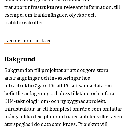
transportinfrastrukturen relevant information, till
exempel om trafikmängder, olyckor och
trafikföreskrifter.
Läs mer om CoClass
Bakgrund
Bakgrunden till projektet är att det görs stora
ansträngningar och investeringar hos
infrastrukturägare för att för att samla data om
befintlig anläggning och dess tillstånd och införa
BIM-teknologi i om- och nybyggnadsprojekt.
Infrastruktur är ett komplext område som omfattar
många olika discipliner och specialiteter vilket även
återspeglas i de data som krävs. Projektet vill