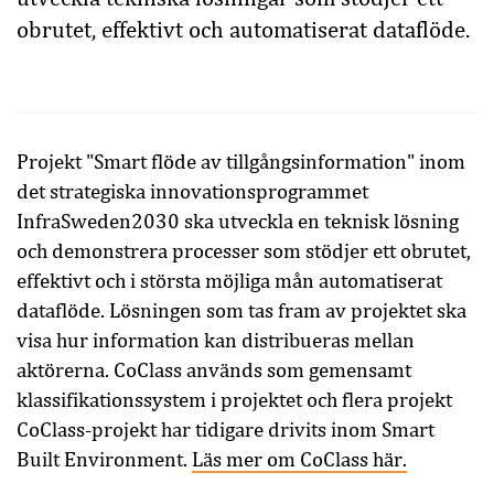
obrutet, effektivt och automatiserat dataflöde.
Projekt "Smart flöde av tillgångsinformation" inom
det strategiska innovationsprogrammet
InfraSweden2030 ska utveckla en teknisk lösning
och demonstrera processer som stödjer ett obrutet,
effektivt och i största möjliga mån automatiserat
dataflöde. Lösningen som tas fram av projektet ska
visa hur information kan distribueras mellan
aktörerna. CoClass används som gemensamt
klassifikationssystem i projektet och flera projekt
CoClass-projekt har tidigare drivits inom Smart
Built Environment.
Läs mer om CoClass här.