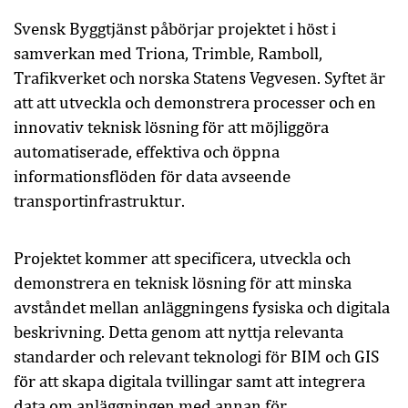
Svensk Byggtjänst påbörjar projektet i höst i
samverkan med Triona, Trimble, Ramboll,
Trafikverket och norska Statens Vegvesen. Syftet är
att att utveckla och demonstrera processer och en
innovativ teknisk lösning för att möjliggöra
automatiserade, effektiva och öppna
informationsflöden för data avseende
transportinfrastruktur.
Projektet kommer att specificera, utveckla och
demonstrera en teknisk lösning för att minska
avståndet mellan anläggningens fysiska och digitala
beskrivning. Detta genom att nyttja relevanta
standarder och relevant teknologi för BIM och GIS
för att skapa digitala tvillingar samt att integrera
data om anläggningen med annan för