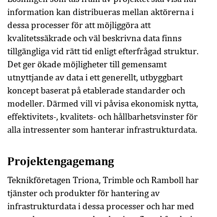
information kan distribueras mellan aktörerna i
dessa processer för att möjliggöra att
kvalitetssäkrade och väl beskrivna data finns
tillgängliga vid rätt tid enligt efterfrågad struktur.
Det ger ökade möjligheter till gemensamt
utnyttjande av data i ett generellt, utbyggbart
koncept baserat på etablerade standarder och
modeller. Därmed vill vi påvisa ekonomisk nytta,
effektivitets-, kvalitets- och hållbarhetsvinster för
alla intressenter som hanterar infrastrukturdata.
Projektengagemang
Teknikföretagen Triona, Trimble och Ramboll har
tjänster och produkter för hantering av
infrastrukturdata i dessa processer och har med