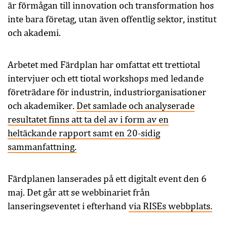
är förmågan till innovation och transformation hos
inte bara företag, utan även offentlig sektor, institut
och akademi.
Arbetet med Färdplan har omfattat ett trettiotal
intervjuer och ett tiotal workshops med ledande
företrädare för industrin, industriorganisationer
och akademiker.
Det samlade och analyserade
resultatet finns att ta del av i form av en
heltäckande rapport samt en 20-sidig
sammanfattning.
Färdplanen lanserades på ett digitalt event den 6
maj. Det går att se webbinariet från
lanseringseventet i efterhand
via RISEs webbplats.