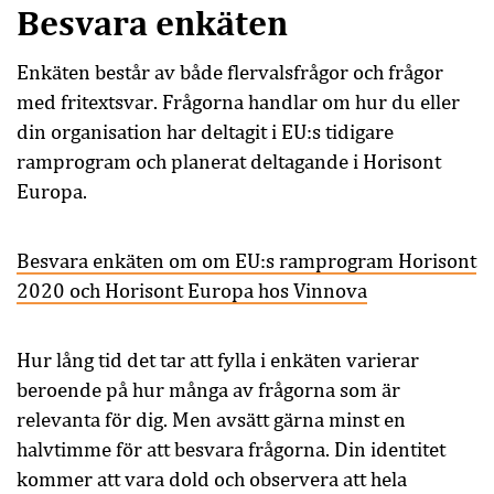
Besvara enkäten
Enkäten består av både flervalsfrågor och frågor
med fritextsvar. Frågorna handlar om hur du eller
din organisation har deltagit i EU:s tidigare
ramprogram och planerat deltagande i Horisont
Europa.
Besvara enkäten om om EU:s ramprogram Horisont
2020 och Horisont Europa hos Vinnova
Hur lång tid det tar att fylla i enkäten varierar
beroende på hur många av frågorna som är
relevanta för dig. Men avsätt gärna minst en
halvtimme för att besvara frågorna. Din identitet
kommer att vara dold och observera att hela