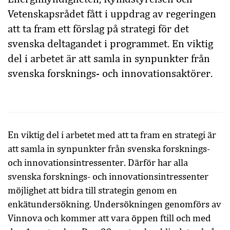
Vetenskapsrådet fått i uppdrag av regeringen
att ta fram ett förslag på strategi för det
svenska deltagandet i programmet. En viktig
del i arbetet är att samla in synpunkter från
svenska forsknings- och innovationsaktörer.
En viktig del i arbetet med att ta fram en strategi är
att samla in synpunkter från svenska forsknings-
och innovationsintressenter. Därför har alla
svenska forsknings- och innovationsintressenter
möjlighet att bidra till strategin genom en
enkätundersökning. Undersökningen genomförs av
Vinnova och kommer att vara öppen ftill och med