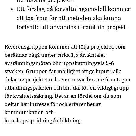
Ett förslag på förvaltningsmodell kommer
att tas fram för att metoden ska kunna
fortsätta att användas i framtida projekt.
Referensgruppen kommer att följa projektet, som
beräknas pågå under cirka 1,5 år. Antalet
avstämningsmöten blir uppskattningsvis 5-6
stycken. Gruppen får möjlighet att ge input i alla
delar av projektet och även utvärdera de framtagna
utbildningspaketen och blir därför en viktigt grupp
för kvalitetssäkring. Det är en fördel om du som
deltar har intresse för och erfarenhet av
kommunikation och
kunskapsspridning/utbildning.