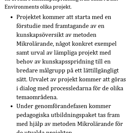
Environments olika projekt.
Projektet kommer att starta med en
förstudie med framtagande av en
kunskapsöversikt av metoden
Mikrolärande, något konkret exempel
samt urval av lämpliga projekt med
behov av kunskapsspridning till en
bredare målgrupp på ett lättillgängligt
sätt. Urvalet av projekt kommer att göras
i dialog med processledarna för de olika
temaområdena.
Under genomförandefasen kommer
pedagogiska utbildningspaket tas fram
med hjälp av metoden Mikrolärande för
de utvalda projekten