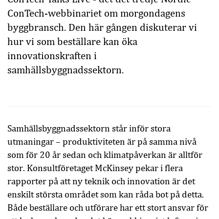
ConTech-webbinariet om morgondagens
byggbransch. Den här gången diskuterar vi
hur vi som beställare kan öka
innovationskraften i
samhällsbyggnadssektorn.
Samhällsbyggnadssektorn står inför stora
utmaningar – produktiviteten är på samma nivå
som för 20 år sedan och klimatpåverkan är alltför
stor. Konsultföretaget McKinsey pekar i flera
rapporter på att ny teknik och innovation är det
enskilt största området som kan råda bot på detta.
Både beställare och utförare har ett stort ansvar för