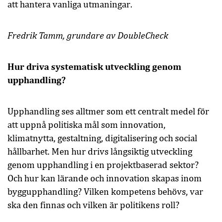
att hantera vanliga utmaningar.
Fredrik Tamm
, grundare av DoubleCheck
Hur driva systematisk utveckling genom
upphandling?
Upphandling ses alltmer som ett centralt medel för
att uppnå politiska mål som innovation,
klimatnytta, gestaltning, digitalisering och social
hållbarhet. Men hur drivs långsiktig utveckling
genom upphandling i en projektbaserad sektor?
Och hur kan lärande och innovation skapas inom
byggupphandling? Vilken kompetens behövs, var
ska den finnas och vilken är politikens roll?