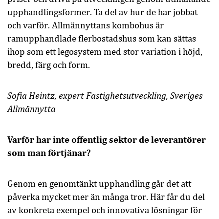
upphandlingsformer. Ta del av hur de har jobbat
och varför. Allmännyttans kombohus är
ramupphandlade flerbostadshus som kan sättas
ihop som ett legosystem med stor variation i höjd,
bredd, färg och form.
Sofia Heintz
, expert Fastighetsutveckling, Sveriges
Allmännytta
Varför har inte offentlig sektor de leverantörer
som man förtjänar?
Genom en genomtänkt upphandling går det att
påverka mycket mer än många tror. Här får du del
av konkreta exempel och innovativa lösningar för