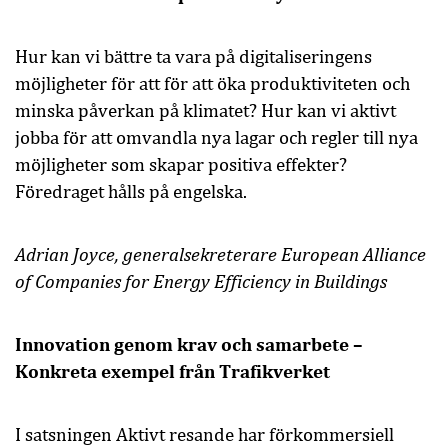
Hur kan vi bättre ta vara på digitaliseringens
möjligheter för att för att öka produktiviteten och
minska påverkan på klimatet? Hur kan vi aktivt
jobba för att omvandla nya lagar och regler till nya
möjligheter som skapar positiva effekter?
Föredraget hålls på engelska.
Adrian Joyce
, generalsekreterare European Alliance
of Companies for Energy Efficiency in Buildings
Innovation genom krav och samarbete –
Konkreta exempel från Trafikverket
I satsningen Aktivt resande har förkommersiell