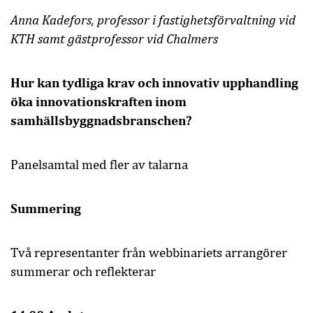
Anna Kadefors, professor i fastighetsförvaltning vid
KTH samt gästprofessor vid Chalmers
Hur kan tydliga krav och innovativ upphandling
öka innovationskraften inom
samhällsbyggnadsbranschen?
Panelsamtal med fler av talarna
Summering
Två representanter från webbinariets arrangörer
summerar och reflekterar