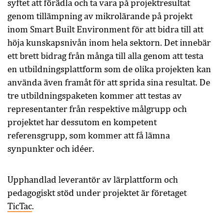
syftet att förädla och ta vara på projektresultat
genom tillämpning av mikrolärande på projekt
inom Smart Built Environment för att bidra till att
höja kunskapsnivån inom hela sektorn. Det innebär
ett brett bidrag från många till alla genom att testa
en utbildningsplattform som de olika projekten kan
använda även framåt för att sprida sina resultat. De
tre utbildningspaketen kommer att testas av
representanter från respektive målgrupp och
projektet har dessutom en kompetent
referensgrupp, som kommer att få lämna
synpunkter och idéer.
Upphandlad leverantör av lärplattform och
pedagogiskt stöd under projektet är företaget
TicTac
.