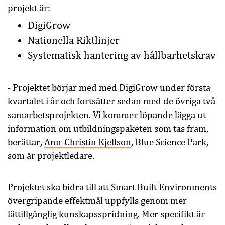
projekt är:
DigiGrow
Nationella Riktlinjer
Systematisk hantering av hållbarhetskrav
- Projektet börjar med med DigiGrow under första
kvartalet i år och fortsätter sedan med de övriga två
samarbetsprojekten. Vi kommer löpande lägga ut
information om utbildningspaketen som tas fram,
berättar,
Ann-Christin Kjellson
, Blue Science Park,
som är projektledare.
Projektet ska bidra till att Smart Built Environments
övergripande effektmål uppfylls genom mer
lättillgänglig kunskapsspridning. Mer specifikt är