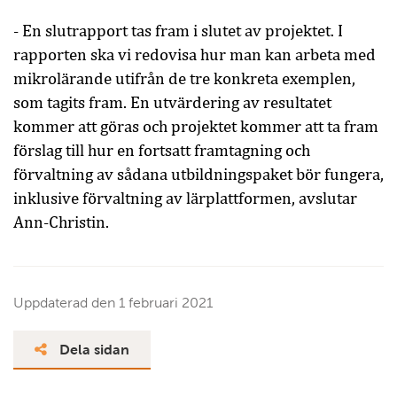
- En slutrapport tas fram i slutet av projektet. I
rapporten ska vi redovisa hur man kan arbeta med
mikrolärande utifrån de tre konkreta exemplen,
som tagits fram. En utvärdering av resultatet
kommer att göras och projektet kommer att ta fram
förslag till hur en fortsatt framtagning och
förvaltning av sådana utbildningspaket bör fungera,
inklusive förvaltning av lärplattformen, avslutar
Ann-Christin.
Uppdaterad den
1 februari 2021
Dela sidan