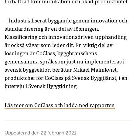
förbättrad kommunikation och ökad produktivitet.
– Industrialiserat byggande genom innovation och
standardisering är en del av lösningen.
Klassificering och innovationsdriven upphandling
är också vägar som leder dit. En viktig del av
lösningen är CoClass, byggbranschens
gemensamma språk som just nu implementeras i
svensk byggsektor, berättar Mikael Malmkvist,
produktchef för CoClass på Svensk Byggtjänst, i en
intervju i Svensk Byggtidning.
Läs mer om CoClass och ladda ned rapporten
Uppdaterad den
22 februari 2021