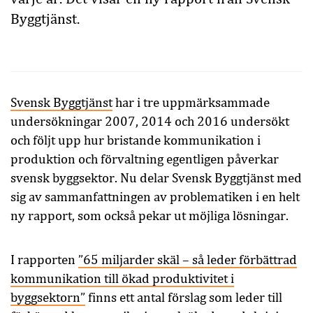
Byggtjänst.
Svensk Byggtjänst
har i tre uppmärksammade
undersökningar 2007, 2014 och 2016 undersökt
och följt upp hur bris­tande kommunikation i
produktion och förvaltning egentligen påverkar
svensk byggsektor. Nu delar Svensk Byggtjänst med
sig av sammanfattningen av problematiken i en helt
ny rapport, som också pekar ut möjliga lösningar.
I rapporten
”65 miljarder skäl – så leder förbättrad
kommunikation till ökad produktivitet i
byggsektorn”
finns ett antal förslag som leder till