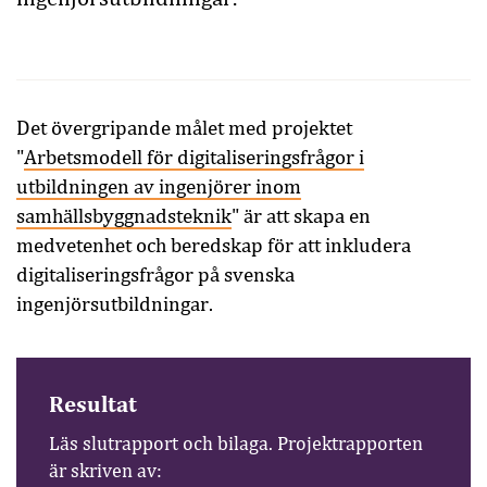
Det övergripande målet med projektet
"
Arbetsmodell för digitaliseringsfrågor i
utbildningen av ingenjörer inom
samhällsbyggnadsteknik
" är att skapa en
medvetenhet och beredskap för att inkludera
digitaliseringsfrågor på svenska
ingenjörsutbildningar.
Resultat
Läs slutrapport och bilaga. Projektrapporten
är skriven av: