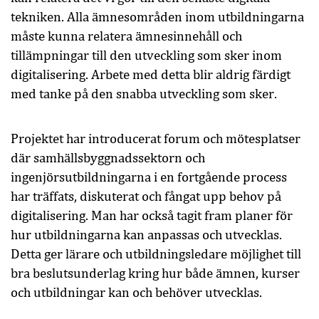
tekniken. Alla ämnesområden inom utbildningarna
måste kunna relatera ämnesinnehåll och
tillämpningar till den utveckling som sker inom
digitalisering. Arbete med detta blir aldrig färdigt
med tanke på den snabba utveckling som sker.
Projektet har introducerat forum och mötesplatser
där samhällsbyggnadssektorn och
ingenjörsutbildningarna i en fortgående process
har träffats, diskuterat och fångat upp behov på
digitalisering. Man har också tagit fram planer för
hur utbildningarna kan anpassas och utvecklas.
Detta ger lärare och utbildningsledare möjlighet till
bra beslutsunderlag kring hur både ämnen, kurser
och utbildningar kan och behöver utvecklas.