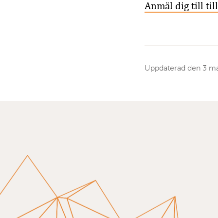
Anmäl dig till ti
Uppdaterad den
3 ma