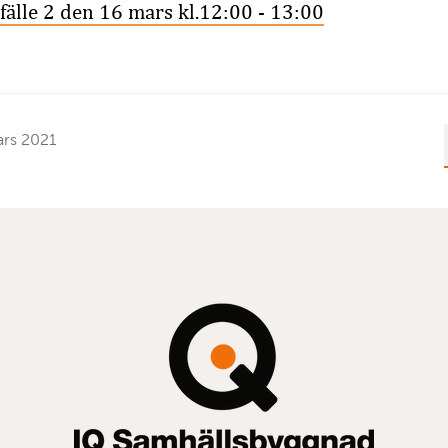
llfälle 2 den 16 mars kl.12:00 - 13:00
rs 2021