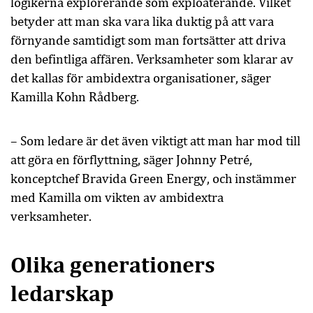
logikerna explorerande som exploaterande. Vilket
betyder att man ska vara lika duktig på att vara
förnyande samtidigt som man fortsätter att driva
den befintliga affären. Verksamheter som klarar av
det kallas för ambidextra organisationer, säger
Kamilla Kohn Rådberg.
– Som ledare är det även viktigt att man har mod till
att göra en förflyttning, säger Johnny Petré,
konceptchef Bravida Green Energy, och instämmer
med Kamilla om vikten av ambidextra
verksamheter.
Olika generationers
ledarskap