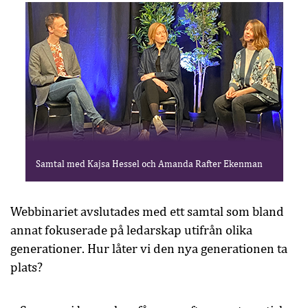
Samtal med Kajsa Hessel och Amanda Rafter Ekenman
Webbinariet avslutades med ett samtal som bland
annat fokuserade på ledarskap utifrån olika
generationer. Hur låter vi den nya generationen ta
plats?