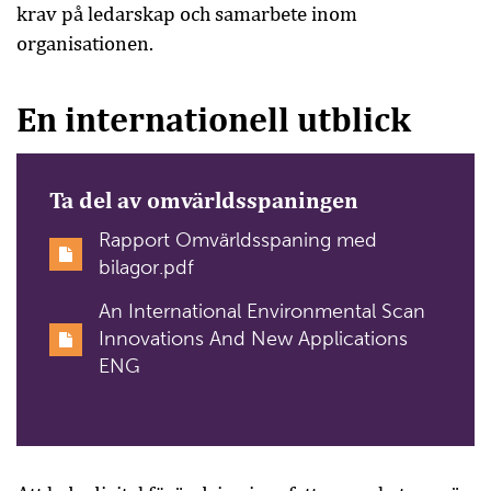
krav på ledarskap och samarbete inom
organisationen.
En internationell utblick
Ta del av omvärldsspaningen
Rapport Omvärldsspaning med
bilagor.pdf
An International Environmental Scan
Innovations And New Applications
ENG