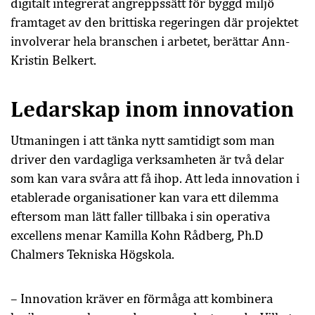
digitalt integrerat angreppssätt för byggd miljö
framtaget av den brittiska regeringen där projektet
involverar hela branschen i arbetet, berättar Ann-
Kristin Belkert.
Ledarskap inom innovation
Utmaningen i att tänka nytt samtidigt som man
driver den vardagliga verksamheten är två delar
som kan vara svåra att få ihop. Att leda innovation i
etablerade organisationer kan vara ett dilemma
eftersom man lätt faller tillbaka i sin operativa
excellens menar Kamilla Kohn Rådberg, Ph.D
Chalmers Tekniska Högskola.
– Innovation kräver en förmåga att kombinera