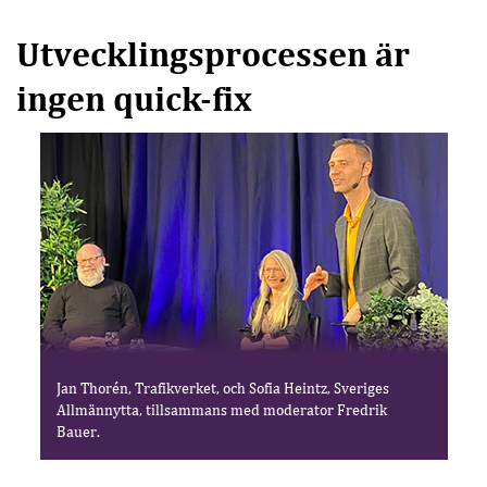
Utvecklingsprocessen är
ingen quick-fix
Jan Thorén, Trafikverket, och Sofia Heintz, Sveriges
Allmännytta, tillsammans med moderator Fredrik
Bauer.