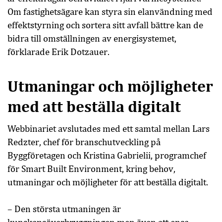
Om fastighetsägare kan styra sin elanvändning med
effektstyrning och sortera sitt avfall bättre kan de
bidra till omställningen av energisystemet,
förklarade Erik Dotzauer.
Utmaningar och möjligheter
med att beställa digitalt
Webbinariet avslutades med ett samtal mellan Lars
Redzter, chef för branschutveckling på
Byggföretagen och Kristina Gabrielii, programchef
för Smart Built Environment, kring behov,
utmaningar och möjligheter för att beställa digitalt.
– Den största utmaningen är