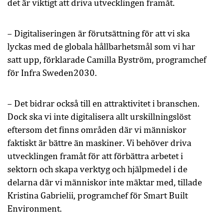
det är viktigt att driva utvecklingen framåt.
– Digitaliseringen är förutsättning för att vi ska
lyckas med de globala hållbarhetsmål som vi har
satt upp, förklarade Camilla Byström, programchef
för Infra Sweden2030.
– Det bidrar också till en attraktivitet i branschen.
Dock ska vi inte digitalisera allt urskillningslöst
eftersom det finns områden där vi människor
faktiskt är bättre än maskiner. Vi behöver driva
utvecklingen framåt för att förbättra arbetet i
sektorn och skapa verktyg och hjälpmedel i de
delarna där vi människor inte mäktar med, tillade
Kristina Gabrielii, programchef för Smart Built
Environment.