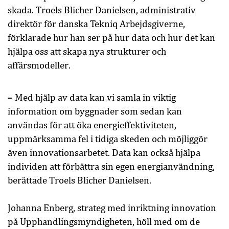
skada. Troels Blicher Danielsen, administrativ
direktör för danska Tekniq Arbejdsgiverne,
förklarade hur han ser på hur data och hur det kan
hjälpa oss att skapa nya strukturer och
affärsmodeller.
–
Med hjälp av data kan vi samla in viktig
information om byggnader som sedan kan
användas för att öka energieffektiviteten,
uppmärksamma fel i tidiga skeden och möjliggör
även innovationsarbetet. Data kan också hjälpa
individen att förbättra sin egen energianvändning,
berättade Troels Blicher Danielsen.
Johanna Enberg, strateg med inriktning innovation
på Upphandlingsmyndigheten, höll med om de