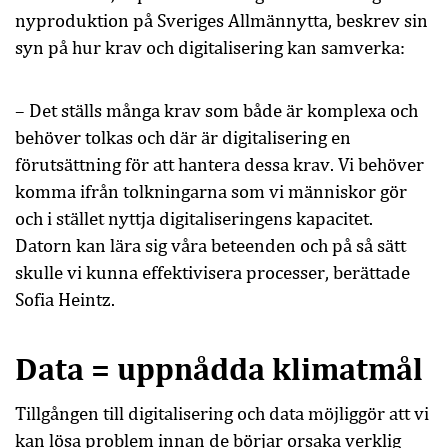
nyproduktion på Sveriges Allmännytta, beskrev sin
syn på hur krav och digitalisering kan samverka:
– Det ställs många krav som både är komplexa och
behöver tolkas och där är digitalisering en
förutsättning för att hantera dessa krav. Vi behöver
komma ifrån tolkningarna som vi människor gör
och i stället nyttja digitaliseringens kapacitet.
Datorn kan lära sig våra beteenden och på så sätt
skulle vi kunna effektivisera processer, berättade
Sofia Heintz.
Data = uppnådda klimatmål
Tillgången till digitalisering och data möjliggör att vi
kan lösa problem innan de börjar orsaka verklig