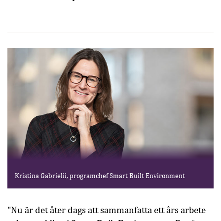
Kristina Gabrielii, programchef Smart Built Environment
"Nu är det åter dags att sammanfatta ett års arbete