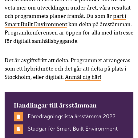
veta mer om utvecklingen under året, våra resultat
och programmets planer framåt. Du som är
part i
Smart Built Environment
kan delta på årsstämman.
Programkonferensen är öppen för alla med intresse
för digitalt samhällsbyggande.
Det är avgiftsfritt att delta. Programmet arrangeras
som ett hybridmöte och det går att delta på plats i
Stockholm, eller digitalt.
Anmäl dig här!
Handlingar till årsstämman
Föredragningslista årsstämma 2022
Stadgar för Smart Built Environment