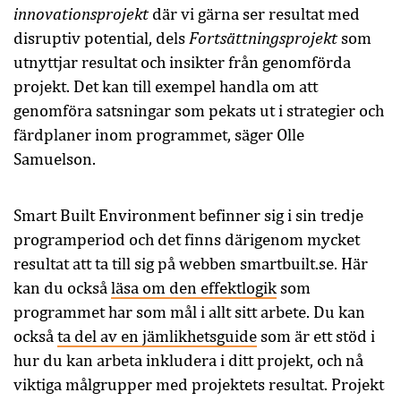
innovationsprojekt
där vi gärna ser resultat med
Fortsättningsprojekt
disruptiv potential, dels
som
utnyttjar resultat och insikter från genomförda
projekt. Det kan till exempel handla om att
genomföra satsningar som pekats ut i strategier och
färdplaner inom programmet, säger Olle
Samuelson.
Smart Built Environment befinner sig i sin tredje
programperiod och det finns därigenom mycket
resultat att ta till sig på webben smartbuilt.se. Här
kan du också
läsa om den effektlogik
som
programmet har som mål i allt sitt arbete. Du kan
också
ta del av en jämlikhetsguide
som är ett stöd i
hur du kan arbeta inkludera i ditt projekt, och nå
viktiga målgrupper med projektets resultat. Projekt