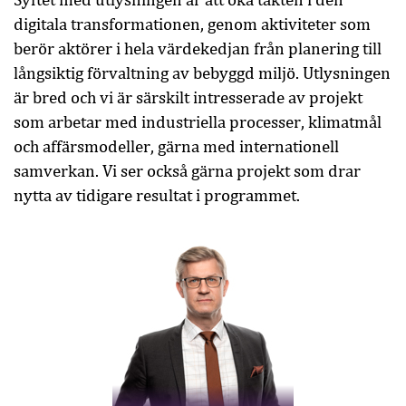
digitala transformationen, genom aktiviteter som
berör aktörer i hela värdekedjan från planering till
långsiktig förvaltning av bebyggd miljö. Utlysningen
är bred och vi är särskilt intresserade av projekt
som arbetar med industriella processer, klimatmål
och affärsmodeller, gärna med internationell
samverkan. Vi ser också gärna projekt som drar
nytta av tidigare resultat i programmet.