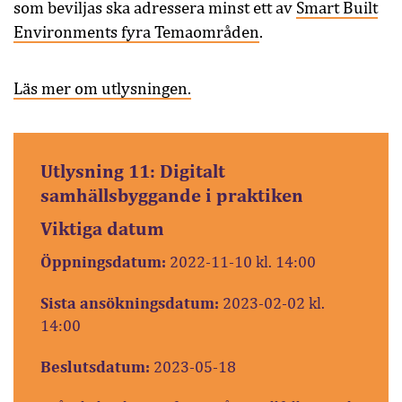
som beviljas ska adressera minst ett av
Smart Built
Environments fyra Temaområden
.
Läs mer om utlysningen.
Utlysning 11: Digitalt
samhällsbyggande i praktiken
Viktiga datum
Öppningsdatum:
2022-11-10 kl. 14:00
Sista ansökningsdatum:
2023-02-02 kl.
14:00
Beslutsdatum
:
2023-05-18