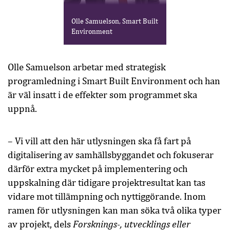
Olle Samuelson, Smart Built
Environment
Olle Samuelson arbetar med strategisk
programledning i Smart Built Environment och han
är väl insatt i de effekter som programmet ska
uppnå.
– Vi vill att den här utlysningen ska få fart på
digitalisering av samhällsbyggandet och fokuserar
därför extra mycket på implementering och
uppskalning där tidigare projektresultat kan tas
vidare mot tillämpning och nyttiggörande. Inom
ramen för utlysningen kan man söka två olika typer
Forsknings-, utvecklings eller
av projekt, dels