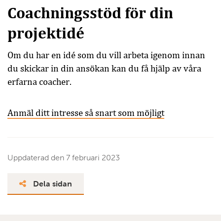
Coachningsstöd för din
projektidé
Om du har en idé som du vill arbeta igenom innan
du skickar in din ansökan kan du få hjälp av våra
erfarna coacher.
Anmäl ditt intresse så snart som möjligt
Uppdaterad den
7 februari 2023
Dela sidan