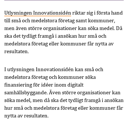
Utlysningen Innovationsidén
riktar sig i första hand
till små och medelstora företag samt kommuner,
men även större organisationer kan söka medel. Då
ska det tydligt framgå i ansökan hur små och
medelstora företag eller kommuner får nytta av
resultaten.
I utlysningen Innovationsidén kan små och
medelstora företag och kommuner söka
finansiering för idéer inom digitalt
samhällsbyggande. Även större organisationer kan
söka medel, men då ska det tydligt framgå i ansökan
hur små och medelstora företag eller kommuner får
nytta av resultaten.