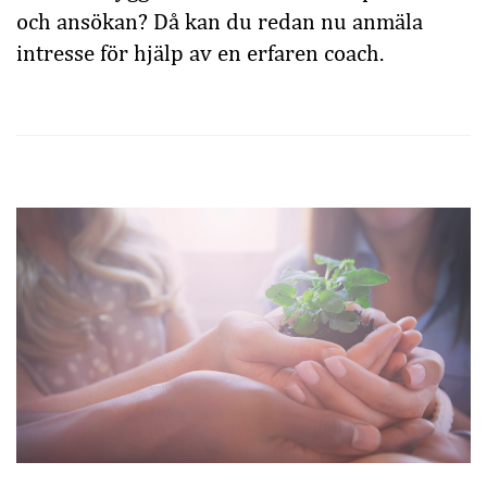
och ansökan? Då kan du redan nu anmäla
intresse för hjälp av en erfaren coach.