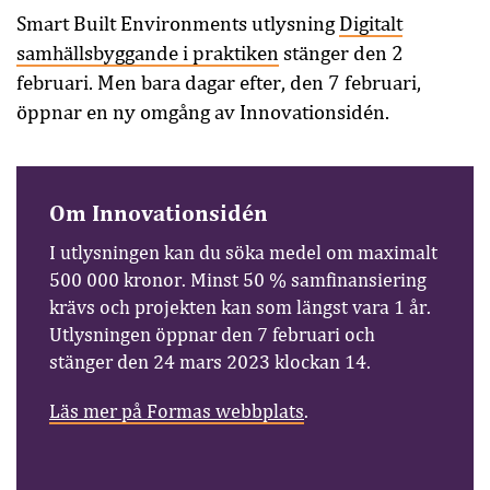
Smart Built Environments utlysning
Digitalt
samhällsbyggande i praktiken
stänger den 2
februari. Men bara dagar efter, den 7 februari,
öppnar en ny omgång av Innovationsidén.
Om Innovationsidén
I utlysningen kan du söka medel om maximalt
500 000 kronor. Minst 50 % samfinansiering
krävs och projekten kan som längst vara 1 år.
Utlysningen öppnar den 7 februari och
stänger den 24 mars 2023 klockan 14.
Läs mer på Formas webbplats
.