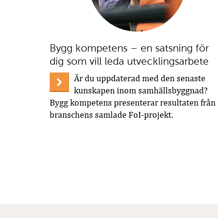
Bygg kompetens – en satsning för
dig som vill leda utvecklingsarbete
Är du uppdaterad med den senaste
kunskapen inom samhällsbyggnad?
Bygg kompetens presenterar resultaten från
branschens samlade FoI-projekt.