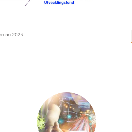
bruari 2023