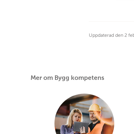
Uppdaterad den
2 fe
Mer om Bygg kompetens