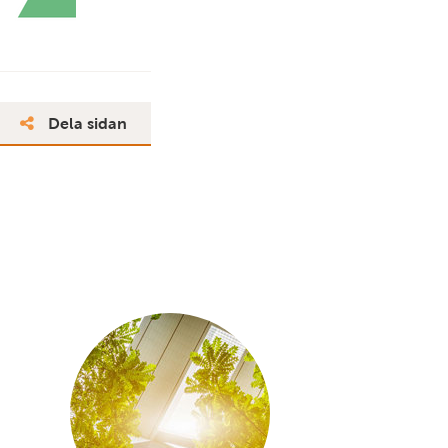
Dela sidan