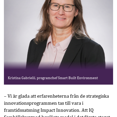
Kristina Gabrielii, programchef Smart Built Environment
– Vi är glada att erfarenheterna från de strategiska
innovationsprogrammen tas till vara i
framtidssatsning Impact Innovation. Att IQ