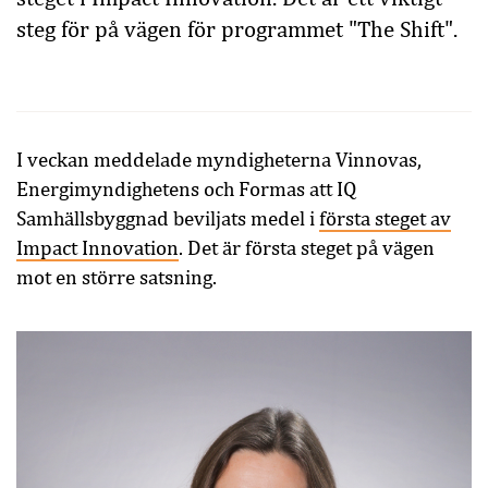
steg för på vägen för programmet "The Shift".
I veckan meddelade myndigheterna Vinnovas,
Energimyndighetens och Formas att IQ
Samhällsbyggnad beviljats medel i
första steget av
Impact Innovation
. Det är första steget på vägen
mot en större satsning.