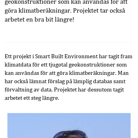
geokonstruktioner som kan användas för att
göra klimatberäkningar. Projektet tar också
arbetet en bra bit längre!
Ett projekt i Smart Built Environment har tagit fram
klimatdata för ett tjugotal geokonstruktioner som
kan användas för att göra klimatberäkningar. Man
har också lämnat förslag på lämplig databas samt
förvaltning av data. Projektet har dessutom tagit
arbetet ett steg längre.