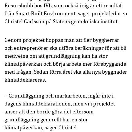
Resurshubb hos IVL, som också i sig är ett resultat
från Smart Built Environment, säger projektledaren
Christel Carlsson på Statens geotekniska institut.
Genom projektet hoppas man att fler byggherrar
och entreprenörer ska utföra beräkningar för att bli
medvetna om att grundläggning kan ha stor
klimatpåverkan och börja arbeta mer förebyggande
med frågan. Sedan förra året ska alla nya byggnader
klimatdeklareras.
– Grundläggning och markarbeten, ingår inte i
dagens klimatdeklarationen, men vi i projektet
anser att den borde göra det eftersom
grundläggning generellt har en stor
klimatpåverkan, säger Christel.