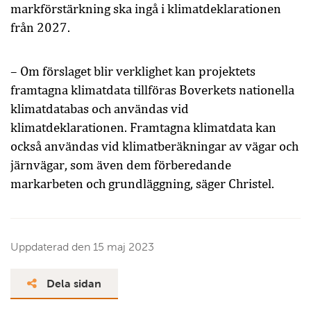
markförstärkning ska ingå i klimatdeklarationen
från 2027.
– Om förslaget blir verklighet kan projektets
framtagna klimatdata tillföras Boverkets nationella
klimatdatabas och användas vid
klimatdeklarationen. Framtagna klimatdata kan
också användas vid klimatberäkningar av vägar och
järnvägar, som även dem förberedande
markarbeten och grundläggning, säger Christel.
Uppdaterad den
15 maj 2023
Dela sidan