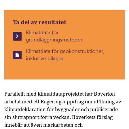
Ta del av resultatet
Klimatdata för
grundläggningsmetoder
Klimatdata för geokonstruktioner,
inklusive bilagor
Parallellt med klimatdataprojektet har Boverket
arbetat med ett Regeringsuppdrag om utökning av
klimatdeklaration för byggnader och publicerade
sin slutrapport förra veckan. Boverkets förslag
innebär att även markarbeten och