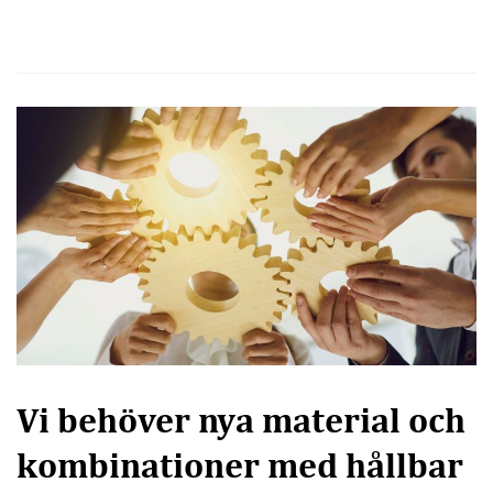
Vi behöver nya material och
kombinationer med hållbar