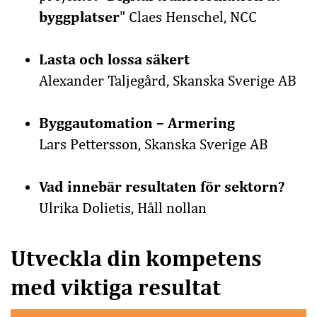
byggplatser
" Claes Henschel, NCC
Lasta och lossa säkert
Alexander Taljegård, Skanska Sverige AB
Byggautomation – Armering
Lars Pettersson, Skanska Sverige AB
Vad innebär resultaten för sektorn?
Ulrika Dolietis, Håll nollan
Utveckla din kompetens
med viktiga resultat