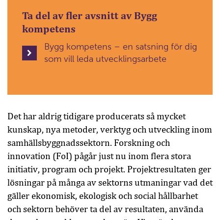
Ta del av fler avsnitt av Bygg
kompetens
Bygg kompetens – en satsning för dig
som vill leda utvecklingsarbete
Det har aldrig tidigare producerats så mycket
kunskap, nya metoder, verktyg och utveckling inom
samhällsbyggnadssektorn. Forskning och
innovation (FoI) pågår just nu inom flera stora
initiativ, program och projekt. Projektresultaten ger
lösningar på många av sektorns utmaningar vad det
gäller ekonomisk, ekologisk och social hållbarhet
och sektorn behöver ta del av resultaten, använda