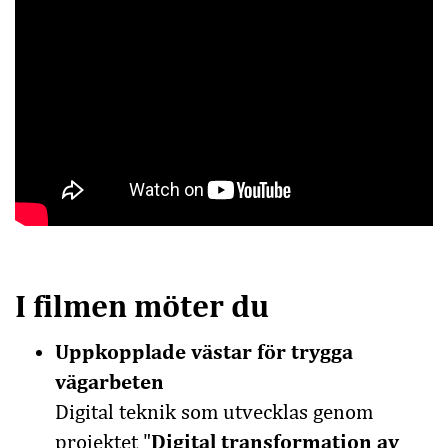
I filmen möter du
Uppkopplade västar för trygga
vägarbeten
Digital teknik som utvecklas genom
projektet "
Digital transformation av