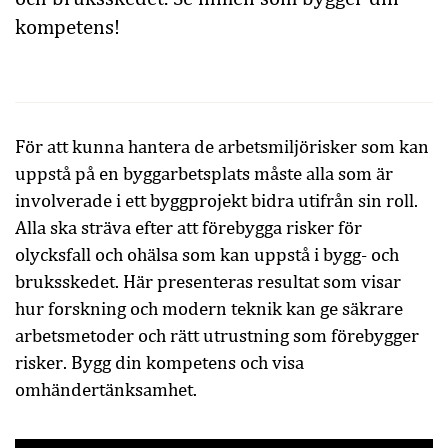
kompetens!
För att kunna hantera de arbetsmiljörisker som kan
uppstå på en byggarbetsplats måste alla som är
involverade i ett byggprojekt bidra utifrån sin roll.
Alla ska sträva efter att förebygga risker för
olycksfall och ohälsa som kan uppstå i bygg- och
bruksskedet. Här presenteras resultat som visar
hur forskning och modern teknik kan ge säkrare
arbetsmetoder och rätt utrustning som förebygger
risker. Bygg din kompetens och visa
omhändertänksamhet.