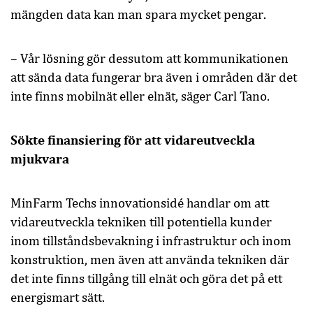
mängden data kan man spara mycket pengar.
– Vår lösning gör dessutom att kommunikationen
att sända data fungerar bra även i områden där det
inte finns mobilnät eller elnät, säger Carl Tano.
Sökte finansiering för att vidareutveckla
mjukvara
MinFarm Techs innovationsidé handlar om att
vidareutveckla tekniken till potentiella kunder
inom tillståndsbevakning i infrastruktur och inom
konstruktion, men även att använda tekniken där
det inte finns tillgång till elnät och göra det på ett
energismart sätt.