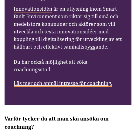
Innovationsidén
är en utlysning inom Smart
Built Environment som riktar sig till små och
medelstora kommuner och aktörer som vill
utveckla och testa innovationsidéer med
koppling till digitalisering för utveckling av ett
hållbart och effektivt samhällsbyggande.
Du har också möjlighet att söka
coachningsstöd.
Läs mer och anmäl intresse för coachning.
Varför tycker du att man ska ansöka om
coachning?