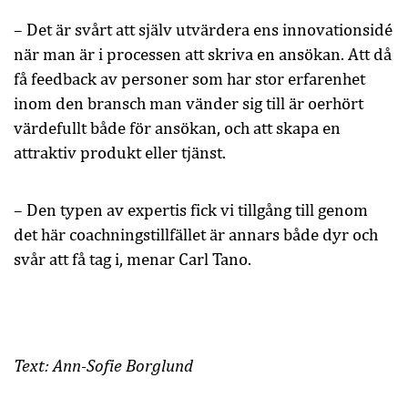
– Det är svårt att själv utvärdera ens innovationsidé
när man är i processen att skriva en ansökan. Att då
få feedback av personer som har stor erfarenhet
inom den bransch man vänder sig till är oerhört
värdefullt både för ansökan, och att skapa en
attraktiv produkt eller tjänst.
– Den typen av expertis fick vi tillgång till genom
det här coachningstillfället är annars både dyr och
svår att få tag i, menar Carl Tano.
Text: Ann-Sofie Borglund