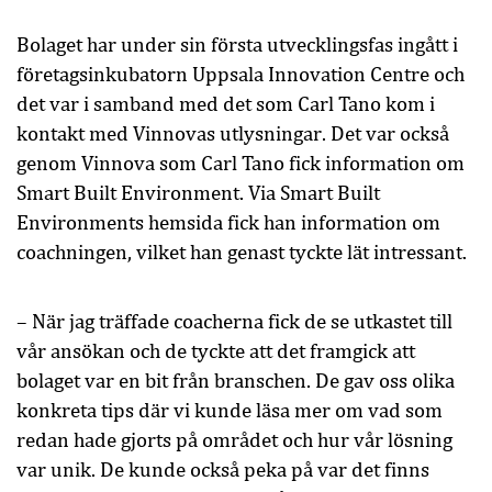
Bolaget har under sin första utvecklingsfas ingått i
företagsinkubatorn Uppsala Innovation Centre och
det var i samband med det som Carl Tano kom i
kontakt med Vinnovas utlysningar. Det var också
genom Vinnova som Carl Tano fick information om
Smart Built Environment. Via Smart Built
Environments hemsida fick han information om
coachningen, vilket han genast tyckte lät intressant.
– När jag träffade coacherna fick de se utkastet till
vår ansökan och de tyckte att det framgick att
bolaget var en bit från branschen. De gav oss olika
konkreta tips där vi kunde läsa mer om vad som
redan hade gjorts på området och hur vår lösning
var unik. De kunde också peka på var det finns