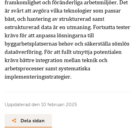
framkomlighet och föränderliga arbetsmiljöer. Det
är svårt att avgöra vilka teknologier som passar
bäst, och hantering av strukturerad samt
ostrukturerad data är en utmaning. Fortsatta tester
krävs för att anpassa lösningarna till
byggarbetsplatsernas behov och säkerställa sömlös
dataöverföring. För att fullt utnyttja potentialen
krävs bättre integration mellan teknik och
arbetsprocesser samt systematiska
implementeringsstrategier.
Uppdaterad den
10 februari 2025
Dela sidan