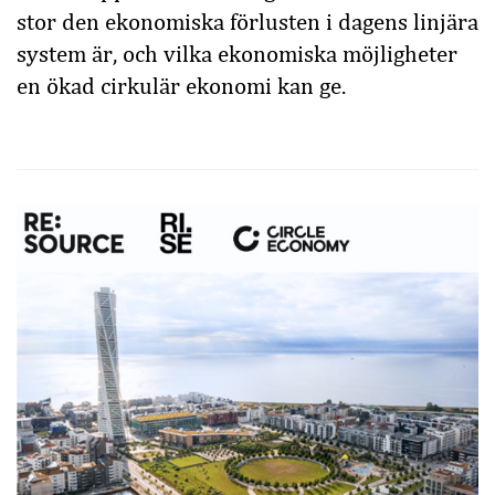
stor den ekonomiska förlusten i dagens linjära
system är, och vilka ekonomiska möjligheter
en ökad cirkulär ekonomi kan ge.