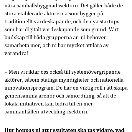
nära samhällsbyggnadssektorn. Det gäller både de
stora etablerade aktörerna som bygger på
traditionellt värdeskapande, och de nya startups
som har digitalt värdeskapande som grund. Vårt
budskap till båda grupperna är: ni behöver
samarbeta mer, och ni har mycket att lära av
varandra!
– Men vi riktar oss också till systemövergripande
aktörer, såsom statliga myndigheter och nationella
innovationsprogram. De har en viktig roll i att skapa
gemensamma arenor och samordning, så att de
lokala initiativen kan bidra till en mer
sammanhållen utveckling i sektorn.
Hur hoppas ni att resultaten ska tas vidare, vad