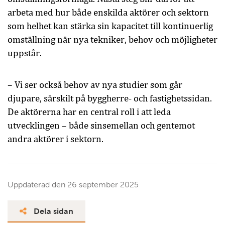
arbeta med hur både enskilda aktörer och sektorn
som helhet kan stärka sin kapacitet till kontinuerlig
omställning när nya tekniker, behov och möjligheter
uppstår.
– Vi ser också behov av nya studier som går
djupare, särskilt på byggherre- och fastighetssidan.
De aktörerna har en central roll i att leda
utvecklingen – både sinsemellan och gentemot
andra aktörer i sektorn.
Uppdaterad den
26 september 2025
Dela sidan