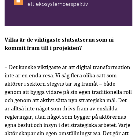
ett ekosystemperspektiv
Vilka är de viktigaste slutsatserna som ni
kommit fram till i projekten?
– Det kanske viktigaste är att digital transformation
inte är en enda resa. Vi såg flera olika sätt som
aktörer i sektorn stegvis tar sig framåt – både
genom att bygga vidare på sin egen traditionella roll
och genom att aktivt sätta nya strategiska mål. Det
är alltså inte något som drivs fram av enskilda
regleringar, utan något som bygger på aktörernas
egna beslut och insyn i det strategiska arbetet. Varje
aktör skapar sin egen omställningsresa. Det gör att