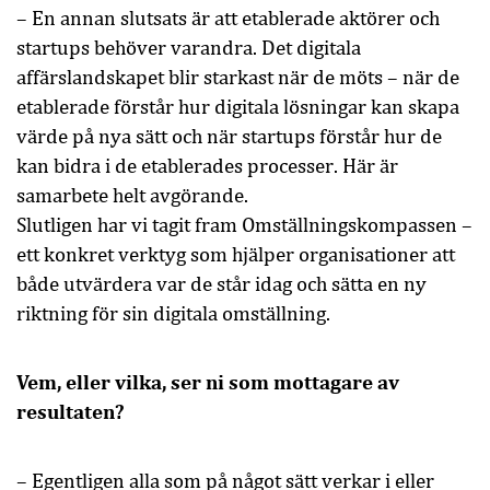
– En annan slutsats är att etablerade aktörer och
startups behöver varandra. Det digitala
affärslandskapet blir starkast när de möts – när de
etablerade förstår hur digitala lösningar kan skapa
värde på nya sätt och när startups förstår hur de
kan bidra i de etablerades processer. Här är
samarbete helt avgörande.
Slutligen har vi tagit fram Omställningskompassen –
ett konkret verktyg som hjälper organisationer att
både utvärdera var de står idag och sätta en ny
riktning för sin digitala omställning.
Vem, eller vilka, ser ni som mottagare av
resultaten?
– Egentligen alla som på något sätt verkar i eller