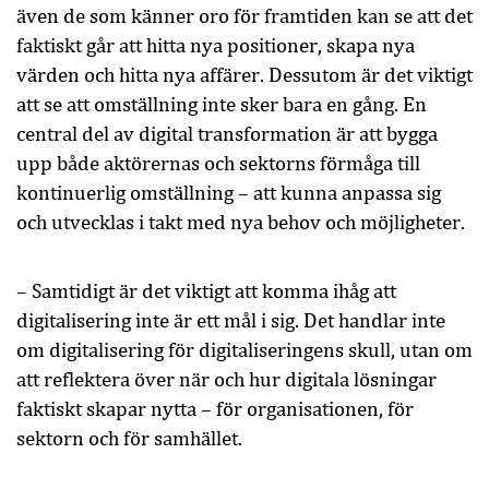
även de som känner oro för framtiden kan se att det
faktiskt går att hitta nya positioner, skapa nya
värden och hitta nya affärer. Dessutom är det viktigt
att se att omställning inte sker bara en gång. En
central del av digital transformation är att bygga
upp både aktörernas och sektorns förmåga till
kontinuerlig omställning – att kunna anpassa sig
och utvecklas i takt med nya behov och möjligheter.
– Samtidigt är det viktigt att komma ihåg att
digitalisering inte är ett mål i sig. Det handlar inte
om digitalisering för digitaliseringens skull, utan om
att reflektera över när och hur digitala lösningar
faktiskt skapar nytta – för organisationen, för
sektorn och för samhället.