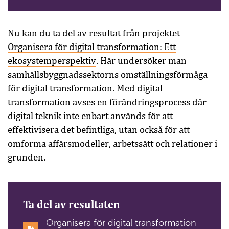
Nu kan du ta del av resultat från projektet
Organisera för digital transformation: Ett
ekosystemperspektiv
. Här undersöker man
samhällsbyggnadssektorns omställningsförmåga
för digital transformation. Med digital
transformation avses en förändringsprocess där
digital teknik inte enbart används för att
effektivisera det befintliga, utan också för att
omforma affärsmodeller, arbetssätt och relationer i
grunden.
Ta del av resultaten
Organisera för digital transformation –