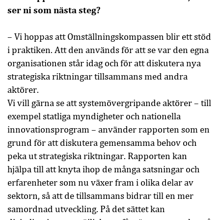
ser ni som nästa steg?
– Vi hoppas att Omställningskompassen blir ett stöd
i praktiken. Att den används för att se var den egna
organisationen står idag och för att diskutera nya
strategiska riktningar tillsammans med andra
aktörer.
Vi vill gärna se att systemövergripande aktörer – till
exempel statliga myndigheter och nationella
innovationsprogram – använder rapporten som en
grund för att diskutera gemensamma behov och
peka ut strategiska riktningar. Rapporten kan
hjälpa till att knyta ihop de många satsningar och
erfarenheter som nu växer fram i olika delar av
sektorn, så att de tillsammans bidrar till en mer
samordnad utveckling. På det sättet kan