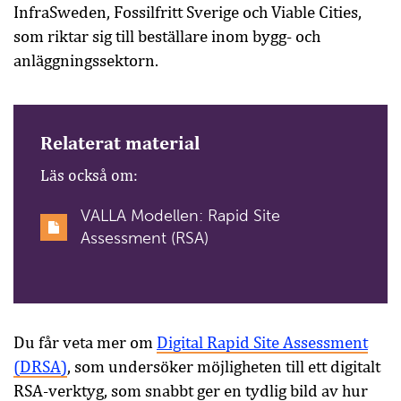
InfraSweden, Fossilfritt Sverige och Viable Cities,
som riktar sig till beställare inom bygg- och
anläggningssektorn.
Relaterat material
Läs också om:
VALLA Modellen: Rapid Site
Assessment (RSA)
Du får veta mer om
Digital Rapid Site Assessment
(DRSA)
, som undersöker möjligheten till ett digitalt
RSA-verktyg, som snabbt ger en tydlig bild av hur