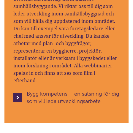
samhällsbyggande. Vi riktar oss till dig som
leder utveckling inom samhällsbyggnad och
som vill hålla dig uppdaterad inom området.
Du kan till exempel vara företagsledare eller
chef med ansvar för utveckling. Du kanske
arbetar med plan- och byggfrågor,
representerar en byggherre, projektör,
installatör eller är verksam i byggskedet eller
inom forskning i området. Alla webbinarier
spelas in och finns att ses som film i
efterhand.
Bygg kompetens – en satsning för dig
som vill leda utvecklingsarbete