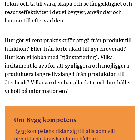
fokus och ta till vara, skapa och se långsiktighet och
resurseffektivitet i det vi bygger, använder och
lämnar till eftervärlden.
Hur gör vi rent praktiskt för att gå från produkt till
funktion? Eller från förbrukad till nyrenoverad?
Hur kan vi jobba med "tjänstefiering". Vilka
incitament krävs för att synliggöra och möjliggöra
produkters längre livslängd från produktion till
återbruk? Vilka värden har alla data, och hur håller
vi koll på informationen?
Om Bygg kompetens
Bygg kompetens riktar sig till alla som vill
utveckla sin kunskap inom hållbart