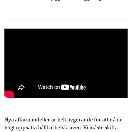
Nya affärsmodeller är helt avgörande för att nå de
högt uppsatta hållbarhetskraven. Vi måste skifta