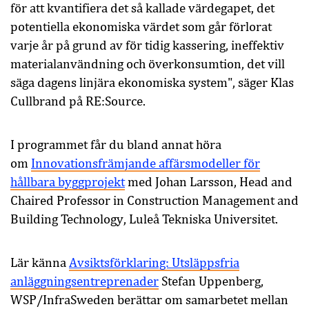
för att kvantifiera det så kallade värdegapet, det
potentiella ekonomiska värdet som går förlorat
varje år på grund av för tidig kassering, ineffektiv
materialanvändning och överkonsumtion, det vill
säga dagens linjära ekonomiska system", säger Klas
Cullbrand på RE:Source.
I programmet får du bland annat höra
om
Innovationsfrämjande affärsmodeller för
hållbara byggprojekt
med Johan Larsson, Head and
Chaired Professor in Construction Management and
Building Technology, Luleå Tekniska Universitet.
Lär känna
Avsiktsförklaring: Utsläppsfria
anläggningsentreprenader
Stefan Uppenberg,
WSP/InfraSweden berättar om samarbetet mellan