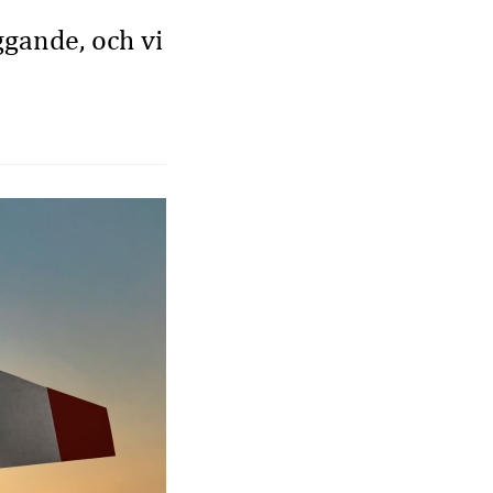
ggande, och vi