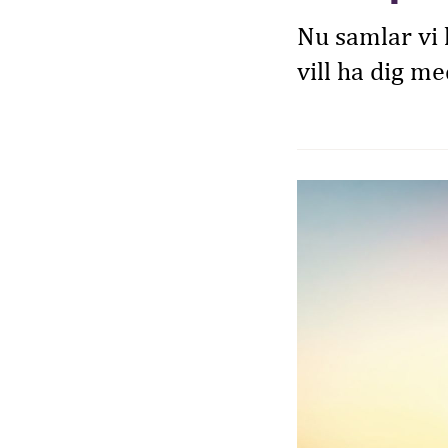
Nu samlar vi 
vill ha dig 