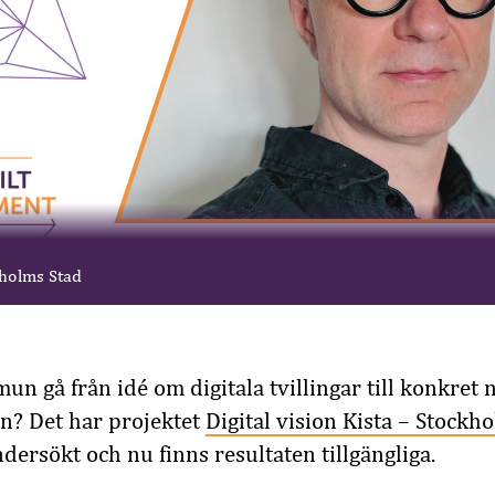
holms Stad
 gå från idé om digitala tvillingar till konkret n
n? Det har projektet
Digital vision Kista – Stockho
dersökt och nu finns resultaten tillgängliga.