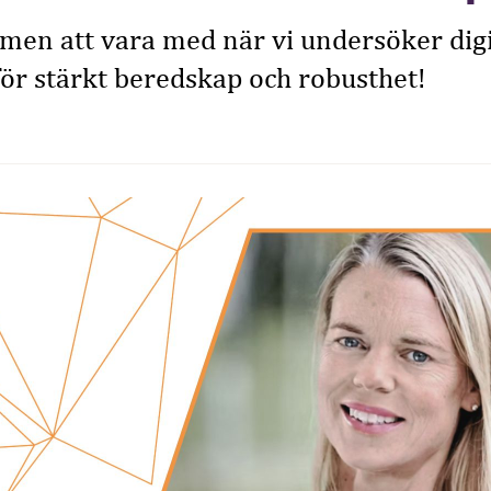
men att vara med när vi undersöker digi
ör stärkt beredskap och robusthet!