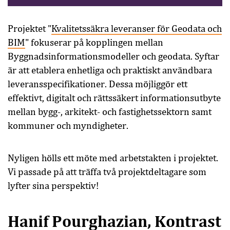
Projektet "
Kvalitetssäkra leveranser för Geodata och
BIM
" fokuserar på kopplingen mellan
Byggnadsinformationsmodeller och geodata. Syftar
är att etablera enhetliga och praktiskt användbara
leveransspecifikationer. Dessa möjliggör ett
effektivt, digitalt och rättssäkert informationsutbyte
mellan bygg-, arkitekt- och fastighetssektorn samt
kommuner och myndigheter.
Nyligen hölls ett möte med arbetstakten i projektet.
Vi passade på att träffa två projektdeltagare som
lyfter sina perspektiv!
Hanif Pourghazian, Kontrast