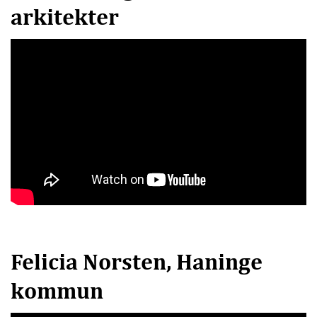
arkitekter
Felicia Norsten, Haninge
kommun