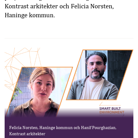
Kontrast arkitekter och Felicia Norsten,
Haninge kommun.
Felicia Norsten, Haninge kommun och Hanif Pourghazian,
Kontrast arkitekter