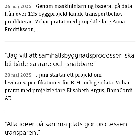
Genom maskininlärning baserat på data
26 maj 2025
från över 125 byggprojekt kunde transportbehov
predikteras. Vi har pratat med projektledare Anna
Fredriksson,...
"Jag vill att samhällsbyggnadsprocessen ska
bli både säkrare och snabbare"
I juni startar ett projekt om
20 maj 2025
leveransspecifikationer för BIM- och geodata. Vi har
pratat med projektledare Elisabeth Argus, BonaCordi
AB.
"Alla idéer på samma plats gör processen
transparent"