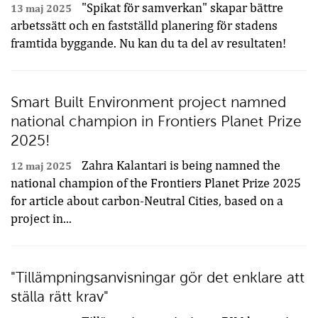
"Spikat för samverkan" skapar bättre
13 maj 2025
arbetssätt och en fastställd planering för stadens
framtida byggande. Nu kan du ta del av resultaten!
Smart Built Environment project namned
national champion in Frontiers Planet Prize
2025!
Zahra Kalantari is being namned the
12 maj 2025
national champion of the Frontiers Planet Prize 2025
for article about carbon-Neutral Cities, based on a
project in...
"Tillämpningsanvisningar gör det enklare att
ställa rätt krav"