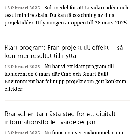
Sök medel för att ta vidare idéer och
13 februari 2025
test i mindre skala. Du kan få coachning av dina
projektidéer. Utlysningen är öppen till 28 mars 2025.
Klart program: Från projekt till effekt – så
kommer resultat till nytta
Nu har vi ett klart program till
12 februari 2025
konferensen 6 mars där Cmb och Smart Built
Environment har följt upp projekt som gett konkreta
effekter.
Branschen tar nästa steg för ett digitalt
informationsflöde i värdekedjan
Nu finns en överenskommelse om
12 februari 2025