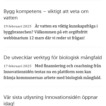
Bygg kompetens – viktigt att veta om
vatten
Är vatten en viktig kunskapsfråga i
19 februari 2025
byggbranschen? Välkommen på ett avgiftsfritt
webbinarium 12 mars där vi reder ut frågan!
De utvecklar verktyg för biologisk mångfald
Med finansiering och coachning från
17 februari 2025
Innovationsidén testas nu en plattform som kan
främja kommunernas arbete med biologisk mångfald.
Vår sista utlysning Innovationsidén öppnar
idag!