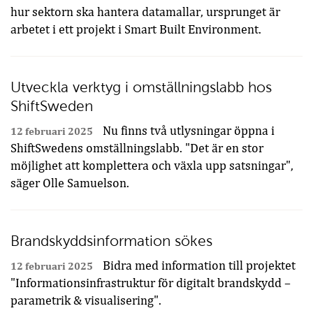
hur sektorn ska hantera datamallar, ursprunget är
arbetet i ett projekt i Smart Built Environment.
Utveckla verktyg i omställningslabb hos
ShiftSweden
Nu finns två utlysningar öppna i
12 februari 2025
ShiftSwedens omställningslabb. "Det är en stor
möjlighet att komplettera och växla upp satsningar",
säger Olle Samuelson.
Brandskyddsinformation sökes
Bidra med information till projektet
12 februari 2025
"Informationsinfrastruktur för digitalt brandskydd –
parametrik & visualisering".