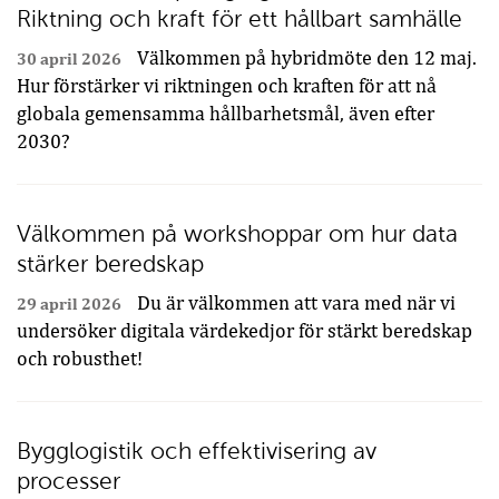
Riktning och kraft för ett hållbart samhälle
Välkommen på hybridmöte den 12 maj.
30 april 2026
Hur förstärker vi riktningen och kraften för att nå
globala gemensamma hållbarhetsmål, även efter
2030?
Välkommen på workshoppar om hur data
stärker beredskap
Du är välkommen att vara med när vi
29 april 2026
undersöker digitala värdekedjor för stärkt beredskap
och robusthet!
Bygglogistik och effektivisering av
processer