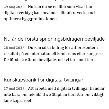
Nu kan du se en film som visar hur
29 maj 2026
digitala verktyg kan användas för att utveckla och
optimera byggproduktionen.
Nu är de första spridningsbidragen beviljade
Du kan söka bidrag för att presentera
28 maj 2026
resultat på en internationell konferens eller kongress.
De första tre är nu beviljade, och vi tar emot fler...
Kunskapsbank för digitala tvillingar
Att arbeta med digitala tvillingar handlar
27 maj 2026
inte bara om teknik! Uwe Stephan berättar om viktigt
kunskapsarbete.