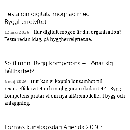
Testa din digitala mognad med
Byggherrelyftet
Hur digitalt mogen är din organisation?
12 maj 2026
Testa redan idag, på byggherrelyftet.se.
Se filmen: Bygg kompetens – Lönar sig
hållbarhet?
Hur kan vi koppla lönsamhet till
6 maj 2026
resurseffektivitet och möjliggöra cirkularitet? I Bygg
kompetens pratar vi om nya affärsmodeller i bygg och
anläggning.
Formas kunskapsdag Agenda 2030: