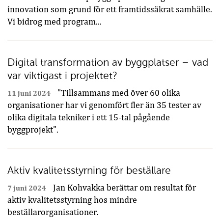
innovation som grund för ett framtidssäkrat samhälle.
Vi bidrog med program...
Digital transformation av byggplatser – vad
var viktigast i projektet?
"Tillsammans med över 60 olika
11 juni 2024
organisationer har vi genomfört fler än 35 tester av
olika digitala tekniker i ett 15-tal pågående
byggprojekt".
Aktiv kvalitetsstyrning för beställare
Jan Kohvakka berättar om resultat för
7 juni 2024
aktiv kvalitetsstyrning hos mindre
beställarorganisationer.