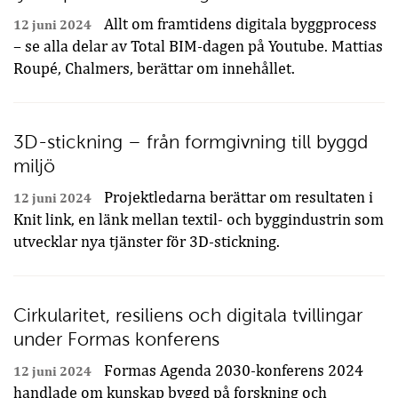
Allt om framtidens digitala byggprocess
12 juni 2024
– se alla delar av Total BIM-dagen på Youtube. Mattias
Roupé, Chalmers, berättar om innehållet.
3D-stickning – från formgivning till byggd
miljö
Projektledarna berättar om resultaten i
12 juni 2024
Knit link, en länk mellan textil- och byggindustrin som
utvecklar nya tjänster för 3D-stickning.
Cirkularitet, resiliens och digitala tvillingar
under Formas konferens
Formas Agenda 2030-konferens 2024
12 juni 2024
handlade om kunskap byggd på forskning och