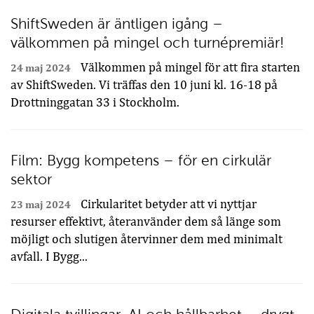
ShiftSweden är äntligen igång –
välkommen på mingel och turnépremiär!
Välkommen på mingel för att fira starten
24 maj 2024
av ShiftSweden. Vi träffas den 10 juni kl. 16-18 på
Drottninggatan 33 i Stockholm.
Film: Bygg kompetens – för en cirkulär
sektor
Cirkularitet betyder att vi nyttjar
23 maj 2024
resurser effektivt, återanvänder dem så länge som
möjligt och slutigen återvinner dem med minimalt
avfall. I Bygg...