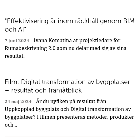
"Effektivisering är inom räckhåll genom BIM
och AI"
Ivana Komatina är projektledare för
7 juni 2024
Rumsbeskrivning 2.0 som nu delar med sig av sina
resultat.
Film: Digital transformation av byggplatser
– resultat och framåtblick
Är du nyfiken på resultat från
24 maj 2024
Uppkopplad byggplats och Digital transformation av
byggplatser? I filmen presenteras metoder, produkter
och...