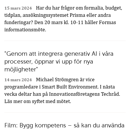
Har du har frågor om formalia, budget,
15 mars 2024
tidplan, ansökningssystemet Prisma eller andra
funderingar? Den 20 mars kl. 10-11 håller Formas
informationsmöte.
"Genom att integrera generativ AI i våra
processer, öppnar vi upp för nya
möjligheter"
Michael Strömgren är vice
14 mars 2024
programledare i Smart Built Environment. I nästa
vecka deltar han på Innovationsföretagens Techråd.
Läs mer om syftet med mötet.
Film: Bygg kompetens – så kan du använda