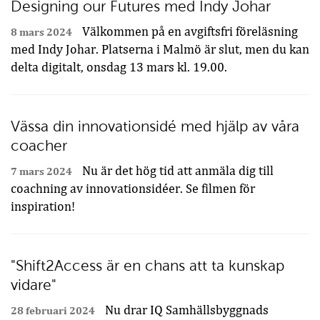
Designing our Futures med Indy Johar
Välkommen på en avgiftsfri föreläsning
8 mars 2024
med Indy Johar. Platserna i Malmö är slut, men du kan
delta digitalt, onsdag 13 mars kl. 19.00.
Vässa din innovationsidé med hjälp av våra
coacher
Nu är det hög tid att anmäla dig till
7 mars 2024
coachning av innovationsidéer. Se filmen för
inspiration!
"Shift2Access är en chans att ta kunskap
vidare"
Nu drar IQ Samhällsbyggnads
28 februari 2024