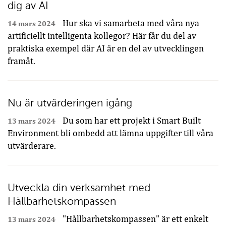
dig av AI
Hur ska vi samarbeta med våra nya
14 mars 2024
artificiellt intelligenta kollegor? Här får du del av
praktiska exempel där AI är en del av utvecklingen
framåt.
Nu är utvärderingen igång
Du som har ett projekt i Smart Built
13 mars 2024
Environment bli ombedd att lämna uppgifter till våra
utvärderare.
Utveckla din verksamhet med
Hållbarhetskompassen
"Hållbarhetskompassen" är ett enkelt
13 mars 2024