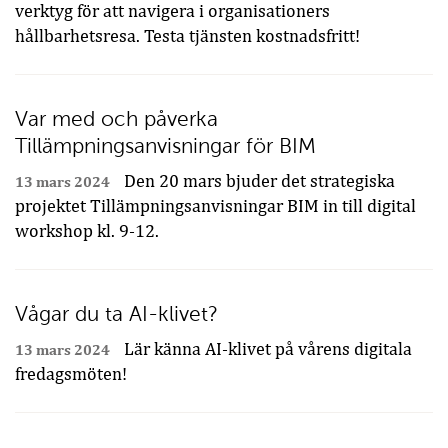
verktyg för att navigera i organisationers
hållbarhetsresa. Testa tjänsten kostnadsfritt!
Var med och påverka
Tillämpningsanvisningar för BIM
Den 20 mars bjuder det strategiska
13 mars 2024
projektet Tillämpningsanvisningar BIM in till digital
workshop kl. 9-12.
Vågar du ta AI-klivet?
Lär känna AI-klivet på vårens digitala
13 mars 2024
fredagsmöten!