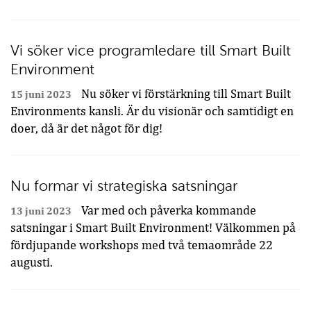
Vi söker vice programledare till Smart Built
Environment
Nu söker vi förstärkning till Smart Built
15 juni 2023
Environments kansli. Är du visionär och samtidigt en
doer, då är det något för dig!
Nu formar vi strategiska satsningar
Var med och påverka kommande
13 juni 2023
satsningar i Smart Built Environment! Välkommen på
fördjupande workshops med två temaområde 22
augusti.