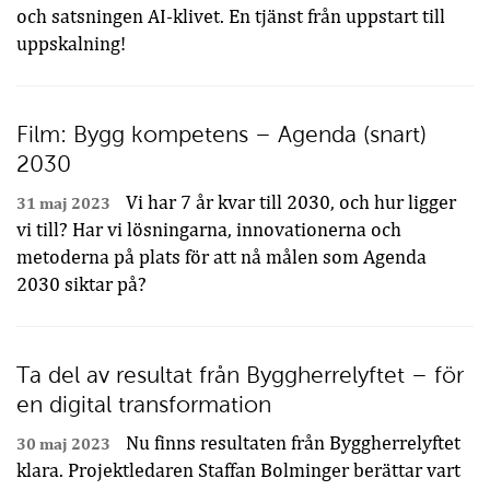
och satsningen AI-klivet. En tjänst från uppstart till
uppskalning!
Film: Bygg kompetens – Agenda (snart)
2030
Vi har 7 år kvar till 2030, och hur ligger
31 maj 2023
vi till? Har vi lösningarna, innovationerna och
metoderna på plats för att nå målen som Agenda
2030 siktar på?
Ta del av resultat från Byggherrelyftet – för
en digital transformation
Nu finns resultaten från Byggherrelyftet
30 maj 2023
klara. Projektledaren Staffan Bolminger berättar vart