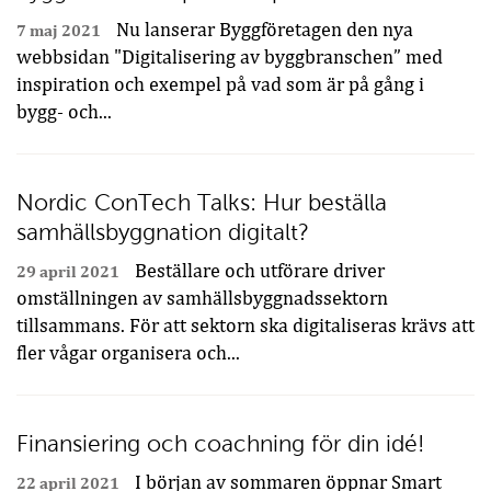
Nu lanserar Byggföretagen den nya
7 maj 2021
webbsidan "Digitalisering av byggbranschen” med
inspiration och exempel på vad som är på gång i
bygg- och...
Nordic ConTech Talks: Hur beställa
samhällsbyggnation digitalt?
Beställare och utförare driver
29 april 2021
omställningen av samhällsbyggnadssektorn
tillsammans. För att sektorn ska digitaliseras krävs att
fler vågar organisera och...
Finansiering och coachning för din idé!
I början av sommaren öppnar Smart
22 april 2021