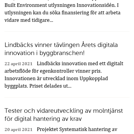
Built Environment utlysningen Innovationsidén. I
utlysningen kan du söka finansiering för att arbeta
vidare med tidigare...
Lindbäcks vinner tävlingen Årets digitala
innovation i byggbranschen!
Lindbäcks innovation med ett digitalt
22 april 2021
arbetsflöde för egenkontroller vinner pris.
Innovationen är utvecklad inom Uppkopplad
byggplats. Priset delades ut...
Tester och vidareutveckling av molntjänst
för digital hantering av krav
Projektet Systematisk hantering av
20 april 2021