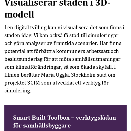
Visualiserar staden i 3D-
modell
I en digital tvilling kan vi visualisera det som finns i
staden idag. Vi kan också få stöd till simuleringar
och göra analyser av framtida scenarier. Här finns
potential att förbättra kommuners arbetssätt och
beslutsunderlag för att möta samhällsutmaningar
som klimatförändringar, så som ökade skyfall. I
filmen berättar Maria Uggla, Stockholm stad om
projektet 3CIM som utvecklat ett verktyg för
simulering.
Smart Built Toolbox – verktygslådan
för samhällsbyggare