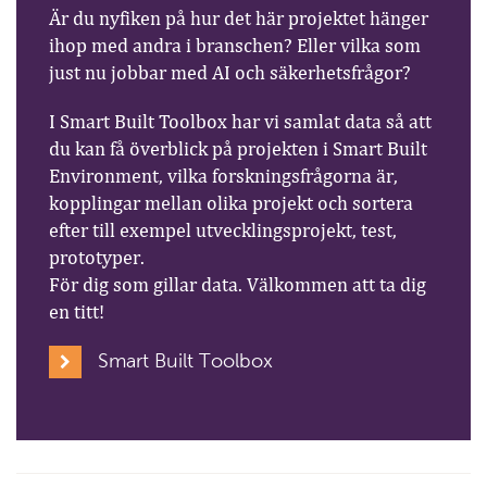
Är du nyfiken på hur det här projektet hänger
ihop med andra i branschen? Eller vilka som
just nu jobbar med AI och säkerhetsfrågor?
I Smart Built Toolbox har vi samlat data så att
du kan få överblick på projekten i Smart Built
Environment, vilka forskningsfrågorna är,
kopplingar mellan olika projekt och sortera
efter till exempel utvecklingsprojekt, test,
prototyper.
För dig som gillar data. Välkommen att ta dig
en titt!
Smart Built Toolbox