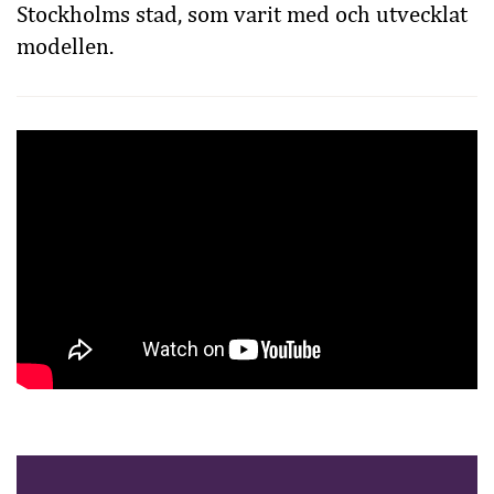
Stockholms stad, som varit med och utvecklat
modellen.