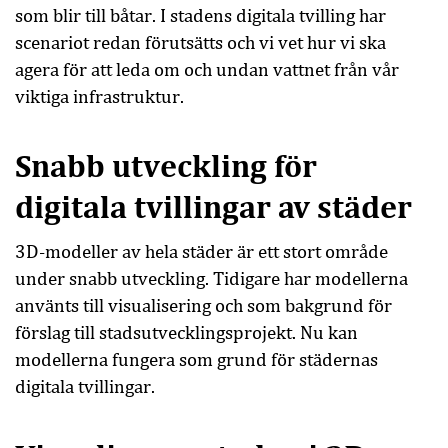
som blir till båtar. I stadens digitala tvilling har
scenariot redan förutsätts och vi vet hur vi ska
agera för att leda om och undan vattnet från vår
viktiga infrastruktur.
Snabb utveckling för
digitala tvillingar av städer
3D-modeller av hela städer är ett stort område
under snabb utveckling. Tidigare har modellerna
använts till visualisering och som bakgrund för
förslag till stadsutvecklingsprojekt. Nu kan
modellerna fungera som grund för städernas
digitala tvillingar.